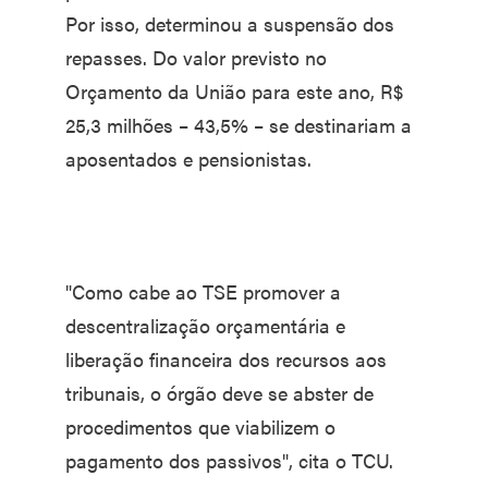
Por isso, determinou a suspensão dos
repasses. Do valor previsto no
Orçamento da União para este ano, R$
25,3 milhões – 43,5% – se destinariam a
aposentados e pensionistas.
"Como cabe ao TSE promover a
descentralização orçamentária e
liberação financeira dos recursos aos
tribunais, o órgão deve se abster de
procedimentos que viabilizem o
pagamento dos passivos", cita o TCU.