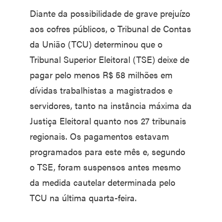
Diante da possibilidade de grave prejuízo
aos cofres públicos, o Tribunal de Contas
da União (TCU) determinou que o
Tribunal Superior Eleitoral (TSE) deixe de
pagar pelo menos R$ 58 milhões em
dívidas trabalhistas a magistrados e
servidores, tanto na instância máxima da
Justiça Eleitoral quanto nos 27 tribunais
regionais. Os pagamentos estavam
programados para este mês e, segundo
o TSE, foram suspensos antes mesmo
da medida cautelar determinada pelo
TCU na última quarta-feira.