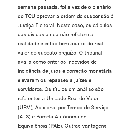
semana passada, foi a vez de o plenário
do TCU aprovar a ordem de suspensão à
Justiça Eleitoral. Neste caso, os cálculos
das dívidas ainda não refletem a
realidade e estão bem abaixo do real
valor do suposto prejuízo. O tribunal
avalia como critérios indevidos de
incidência de juros e correção monetária
elevaram os repasses a juízes e
servidores. Os títulos em análise são
referentes a Unidade Real de Valor
(URV), Adicional por Tempo de Serviço
(ATS) e Parcela Autônoma de
Equivalência (PAE). Outras vantagens