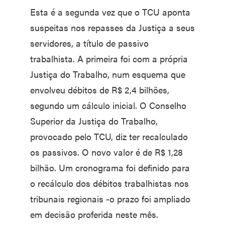
Esta é a segunda vez que o TCU aponta
suspeitas nos repasses da Justiça a seus
servidores, a título de passivo
trabalhista. A primeira foi com a própria
Justiça do Trabalho, num esquema que
envolveu débitos de R$ 2,4 bilhões,
segundo um cálculo inicial. O Conselho
Superior da Justiça do Trabalho,
provocado pelo TCU, diz ter recalculado
os passivos. O novo valor é de R$ 1,28
bilhão. Um cronograma foi definido para
o recálculo dos débitos trabalhistas nos
tribunais regionais -o prazo foi ampliado
em decisão proferida neste mês.