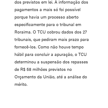
dos previstos em lei. A informação dos
pagamentos a mais só foi possível
porque havia um processo aberto
especificamente para o tribunal em
Roraima. O TCU cobrou dados dos 27
tribunais, que pediram mais prazo para
fornecê-los. Como não houve tempo
hábil para concluir a apuração, o TCU
determinou a suspensão dos repasses
de R$ 58 milhões previstos no
Orçamento da União, até a análise do
mérito.