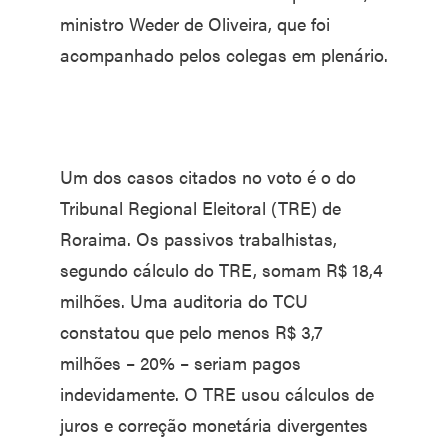
ministro Weder de Oliveira, que foi
acompanhado pelos colegas em plenário.
Um dos casos citados no voto é o do
Tribunal Regional Eleitoral (TRE) de
Roraima. Os passivos trabalhistas,
segundo cálculo do TRE, somam R$ 18,4
milhões. Uma auditoria do TCU
constatou que pelo menos R$ 3,7
milhões – 20% – seriam pagos
indevidamente. O TRE usou cálculos de
juros e correção monetária divergentes