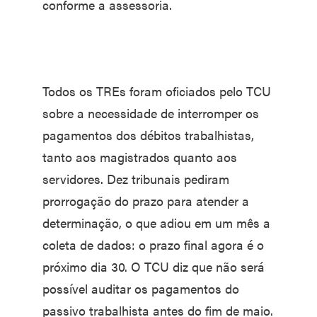
conforme a assessoria.
Todos os TREs foram oficiados pelo TCU
sobre a necessidade de interromper os
pagamentos dos débitos trabalhistas,
tanto aos magistrados quanto aos
servidores. Dez tribunais pediram
prorrogação do prazo para atender a
determinação, o que adiou em um mês a
coleta de dados: o prazo final agora é o
próximo dia 30. O TCU diz que não será
possível auditar os pagamentos do
passivo trabalhista antes do fim de maio.