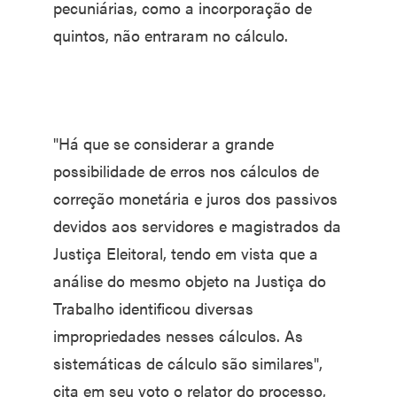
pecuniárias, como a incorporação de
quintos, não entraram no cálculo.
"Há que se considerar a grande
possibilidade de erros nos cálculos de
correção monetária e juros dos passivos
devidos aos servidores e magistrados da
Justiça Eleitoral, tendo em vista que a
análise do mesmo objeto na Justiça do
Trabalho identificou diversas
impropriedades nesses cálculos. As
sistemáticas de cálculo são similares",
cita em seu voto o relator do processo,