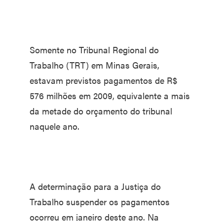
Somente no Tribunal Regional do
Trabalho (TRT) em Minas Gerais,
estavam previstos pagamentos de R$
576 milhões em 2009, equivalente a mais
da metade do orçamento do tribunal
naquele ano.
A determinação para a Justiça do
Trabalho suspender os pagamentos
ocorreu em janeiro deste ano. Na