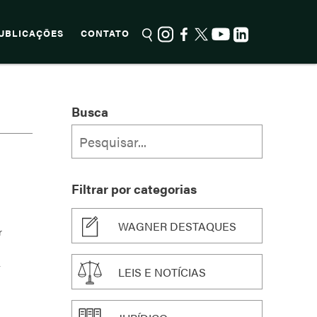
UBLICAÇÕES
CONTATO
Busca
Filtrar por categorias
WAGNER DESTAQUES
r
LEIS E NOTÍCIAS