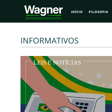
INÍCIO
FILOSOFIA
INFORMATIVOS