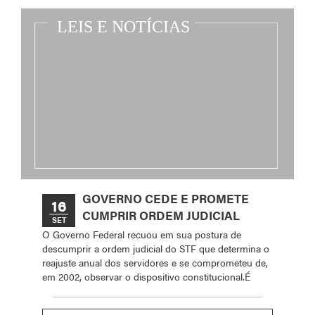
GOVERNO CEDE E PROMETE
16
CUMPRIR ORDEM JUDICIAL
SET
O Governo Federal recuou em sua postura de
descumprir a ordem judicial do STF que determina o
reajuste anual dos servidores e se comprometeu de,
em 2002, observar o dispositivo constitucional.É