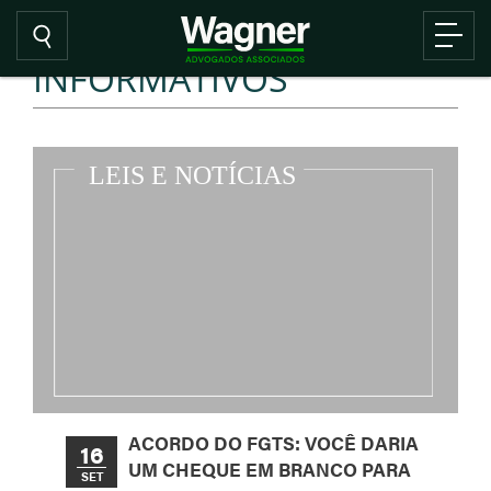
INFORMATIVOS
ACORDO DO FGTS: VOCÊ DARIA
16
UM CHEQUE EM BRANCO PARA
SET