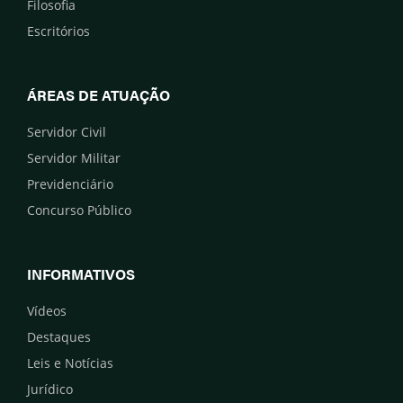
Filosofia
Escritórios
ÁREAS DE ATUAÇÃO
Servidor Civil
Servidor Militar
Previdenciário
Concurso Público
INFORMATIVOS
Vídeos
Destaques
Leis e Notícias
Jurídico