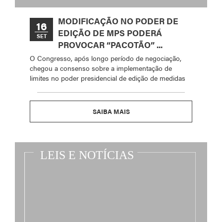
MODIFICAÇÃO NO PODER DE
16
EDIÇÃO DE MPS PODERÁ
SET
PROVOCAR “PACOTÃO” ...
O Congresso, após longo período de negociação,
chegou a consenso sobre a implementação de
limites no poder presidencial de edição de medidas
SAIBA MAIS