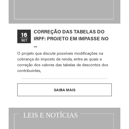
CORREÇÃO DAS TABELAS DO
16
IRPF: PROJETO EM IMPASSE NO
SET
...
O projeto que discute possíveis modificações na
cobrança do imposto de renda, entre as quais a
correção dos valores das tabelas de descontos dos
contribuintes,
SAIBA MAIS