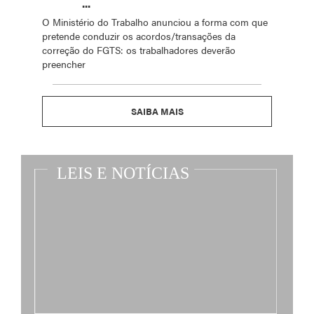
...
O Ministério do Trabalho anunciou a forma com que
pretende conduzir os acordos/transações da
correção do FGTS: os trabalhadores deverão
preencher
SAIBA MAIS