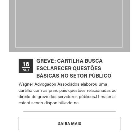
GREVE: CARTILHA BUSCA
16
ESCLARECER QUESTÕES
SET
BÁSICAS NO SETOR PÚBLICO
Wagner Advogados Associados elaborou uma
cartilha com as principais questões relacionadas ao
direito de greve dos servidores públicos.O material
estará sendo disponibilizado na
SAIBA MAIS