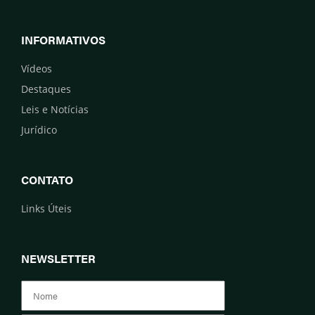
INFORMATIVOS
Vídeos
Destaques
Leis e Notícias
Jurídico
CONTATO
Links Úteis
NEWSLETTER