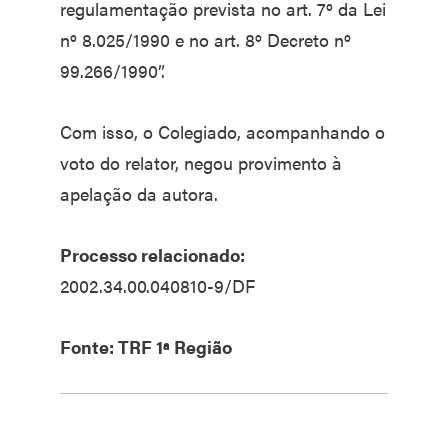
regulamentação prevista no art. 7º da Lei
nº 8.025/1990 e no art. 8º Decreto nº
99.266/1990”.
Com isso, o Colegiado, acompanhando o
voto do relator, negou provimento à
apelação da autora.
Processo relacionado:
2002.34.00.040810-9/DF
Fonte: TRF 1ª Região