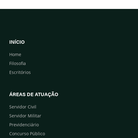
INÍCIO
Home
Filosofia
Escritórios
ÁREAS DE ATUAÇÃO
Servidor Civil
Servidor Militar
Previdenciário
Concurso Público