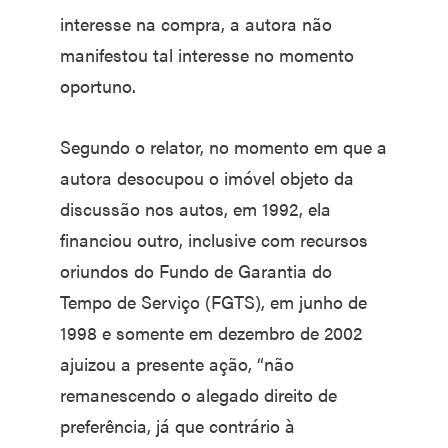
interesse na compra, a autora não
manifestou tal interesse no momento
oportuno.
Segundo o relator, no momento em que a
autora desocupou o imóvel objeto da
discussão nos autos, em 1992, ela
financiou outro, inclusive com recursos
oriundos do Fundo de Garantia do
Tempo de Serviço (FGTS), em junho de
1998 e somente em dezembro de 2002
ajuizou a presente ação, “não
remanescendo o alegado direito de
preferência, já que contrário à