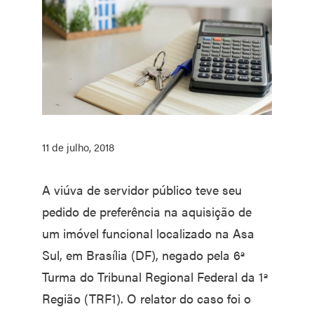
11 de julho, 2018
A viúva de servidor público teve seu
pedido de preferência na aquisição de
um imóvel funcional localizado na Asa
Sul, em Brasília (DF), negado pela 6ª
Turma do Tribunal Regional Federal da 1ª
Região (TRF1). O relator do caso foi o