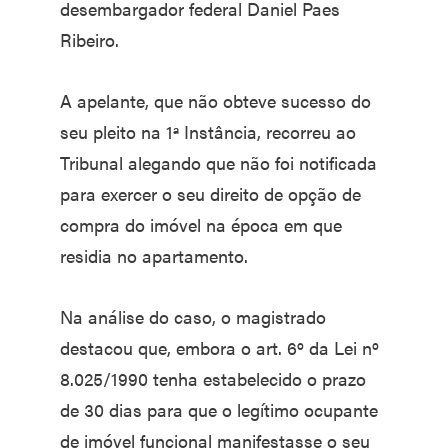
desembargador federal Daniel Paes
Ribeiro.
A apelante, que não obteve sucesso do
seu pleito na 1ª Instância, recorreu ao
Tribunal alegando que não foi notificada
para exercer o seu direito de opção de
compra do imóvel na época em que
residia no apartamento.
Na análise do caso, o magistrado
destacou que, embora o art. 6º da Lei nº
8.025/1990 tenha estabelecido o prazo
de 30 dias para que o legítimo ocupante
de imóvel funcional manifestasse o seu