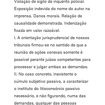
Violação de sigilo de inquérito policial.
Exposição indevida do nome do autor na
imprensa. Danos morais. Relação de
causalidade demonstrada. Indenização
fixada em valor razoável.
I. A orientação jurisprudencial de nossos
tribunais firmou-se no sentido de que a
reunião de ações conexas somente é
possível perante juízos competentes para
processar e julgar ambas as demandas.
II. No caso concreto, inexistente o
cúmulo subjetivo passivo, a caracterizar
o instituto do litisconsórcio passivo
necessário, e não figurando, numa das
demandas, qualquer das pessoas