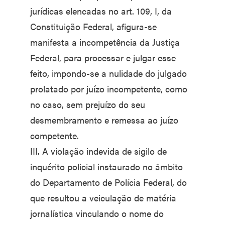
jurídicas elencadas no art. 109, I, da
Constituição Federal, afigura-se
manifesta a incompetência da Justiça
Federal, para processar e julgar esse
feito, impondo-se a nulidade do julgado
prolatado por juízo incompetente, como
no caso, sem prejuízo do seu
desmembramento e remessa ao juízo
competente.
III. A violação indevida de sigilo de
inquérito policial instaurado no âmbito
do Departamento de Polícia Federal, do
que resultou a veiculação de matéria
jornalística vinculando o nome do