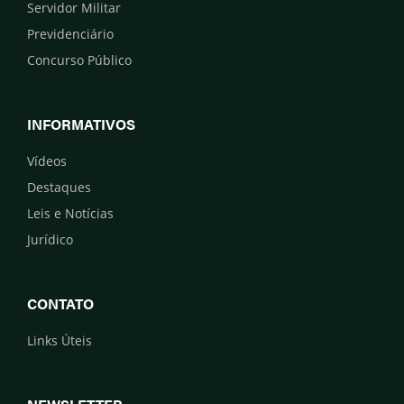
Servidor Militar
Previdenciário
Concurso Público
INFORMATIVOS
Vídeos
Destaques
Leis e Notícias
Jurídico
CONTATO
Links Úteis