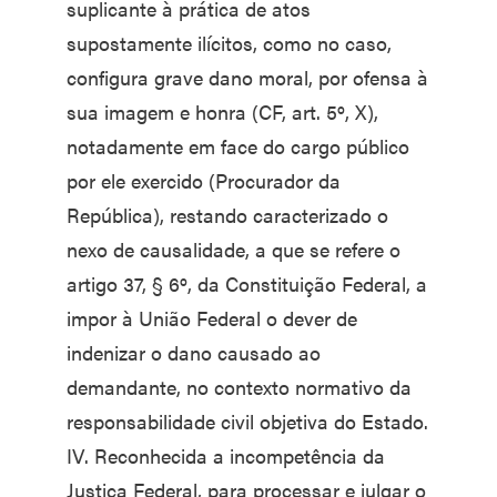
suplicante à prática de atos
supostamente ilícitos, como no caso,
configura grave dano moral, por ofensa à
sua imagem e honra (CF, art. 5º, X),
notadamente em face do cargo público
por ele exercido (Procurador da
República), restando caracterizado o
nexo de causalidade, a que se refere o
artigo 37, § 6º, da Constituição Federal, a
impor à União Federal o dever de
indenizar o dano causado ao
demandante, no contexto normativo da
responsabilidade civil objetiva do Estado.
IV. Reconhecida a incompetência da
Justiça Federal, para processar e julgar o