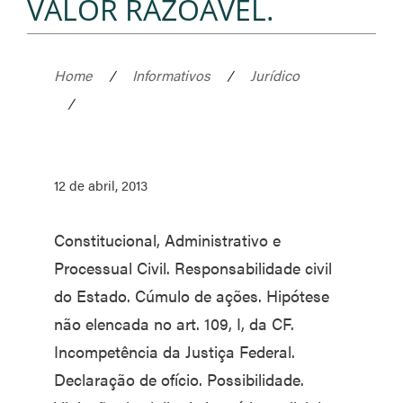
VALOR RAZOÁVEL.
Home
/
Informativos
/
Jurídico
/
12 de abril, 2013
Constitucional, Administrativo e
Processual Civil. Responsabilidade civil
do Estado. Cúmulo de ações. Hipótese
não elencada no art. 109, I, da CF.
Incompetência da Justiça Federal.
Declaração de ofício. Possibilidade.