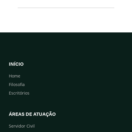
INÍCIO
Home
Filosofia
Escritórios
ÁREAS DE ATUAÇÃO
Servidor Civil