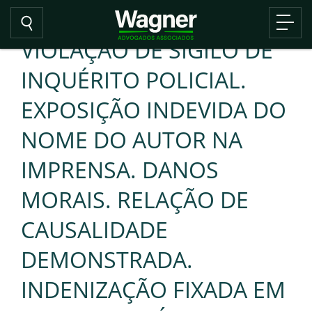
VIOLAÇÃO DE SIGILO DE
INQUÉRITO POLICIAL.
EXPOSIÇÃO INDEVIDA DO
NOME DO AUTOR NA
IMPRENSA. DANOS
MORAIS. RELAÇÃO DE
CAUSALIDADE
DEMONSTRADA.
INDENIZAÇÃO FIXADA EM