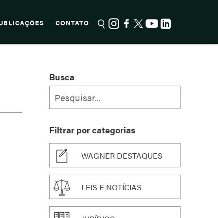
UBLICAÇÕES
CONTATO
Busca
Filtrar por categorias
WAGNER DESTAQUES
LEIS E NOTÍCIAS