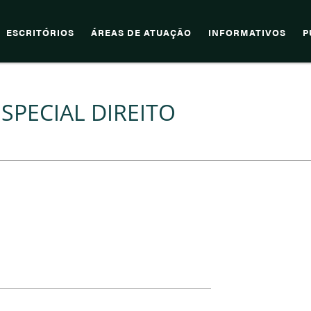
ESCRITÓRIOS
ÁREAS DE ATUAÇÃO
INFORMATIVOS
P
SPECIAL DIREITO