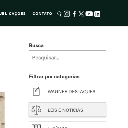
UBLICAÇÕES
CONTATO
Busca
Filtrar por categorias
WAGNER DESTAQUES
LEIS E NOTÍCIAS