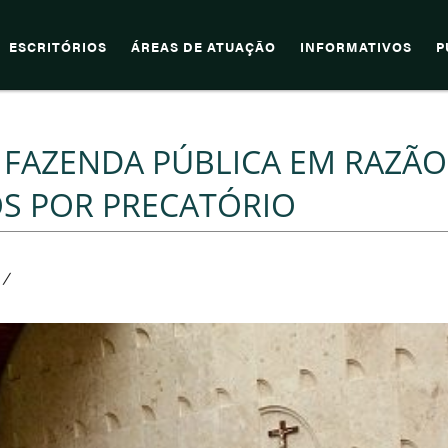
ESCRITÓRIOS
ÁREAS DE ATUAÇÃO
INFORMATIVOS
P
 FAZENDA PÚBLICA EM RAZÃO
OS POR PRECATÓRIO
/