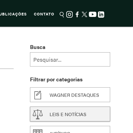
UBLICAÇÕES
CONTATO
Busca
Filtrar por categorias
WAGNER DESTAQUES
LEIS E NOTÍCIAS