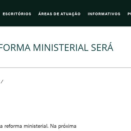
ESCRITÓRIOS
ÁREAS DE ATUAÇÃO
INFORMATIVOS
P
FORMA MINISTERIAL SERÁ
/
 a reforma ministerial. Na próxima