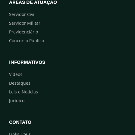
ÁREAS DE ATUAÇÃO
Servidor Civil
Servidor Militar
Previdenciário
Concurso Público
INFORMATIVOS
Vídeos
Destaques
Leis e Notícias
Jurídico
CONTATO
Links Úteis