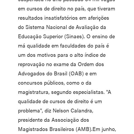
em cursos de direito no país, que tiveram
resultados insatisfatórios em aferições
do Sistema Nacional de Avaliação da
Educação Superior (Sinaes). O ensino de
má qualidade em faculdades do país é
um dos motivos para o alto índice de
reprovação no exame da Ordem dos
Advogados do Brasil (OAB) e em
concursos públicos, como o da
magistratura, segundo especialistas. "A
qualidade de cursos de direito é um
problema", diz Nelson Calandra,
presidente da Associação dos
Magistrados Brasileiros (AMB).Em junho,