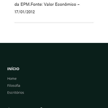
da EPM.Fonte: Valor Econômico –
17/01/2012
INÍCIO
Home
Filosofia
Escritórios