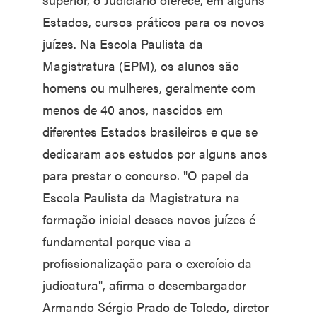
Estados, cursos práticos para os novos
juízes. Na Escola Paulista da
Magistratura (EPM), os alunos são
homens ou mulheres, geralmente com
menos de 40 anos, nascidos em
diferentes Estados brasileiros e que se
dedicaram aos estudos por alguns anos
para prestar o concurso. "O papel da
Escola Paulista da Magistratura na
formação inicial desses novos juízes é
fundamental porque visa a
profissionalização para o exercício da
judicatura", afirma o desembargador
Armando Sérgio Prado de Toledo, diretor