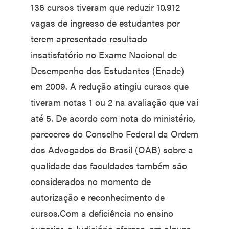
136 cursos tiveram que reduzir 10.912
vagas de ingresso de estudantes por
terem apresentado resultado
insatisfatório no Exame Nacional de
Desempenho dos Estudantes (Enade)
em 2009. A redução atingiu cursos que
tiveram notas 1 ou 2 na avaliação que vai
até 5. De acordo com nota do ministério,
pareceres do Conselho Federal da Ordem
dos Advogados do Brasil (OAB) sobre a
qualidade das faculdades também são
considerados no momento de
autorização e reconhecimento de
cursos.Com a deficiência no ensino
superior, o Judiciário oferece, em alguns