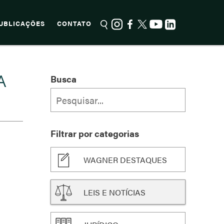
UBLICAÇÕES
CONTATO
A
Busca
Filtrar por categorias
WAGNER DESTAQUES
LEIS E NOTÍCIAS