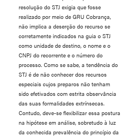
resolução do STJ exigia que fosse
realizado por meio de GRU Cobrança,
não implica a deserção do recurso se
corretamente indicados na guia o STJ
como unidade de destino, o nome e o
CNPJ do recorrente e o número do
processo. Como se sabe, a tendência do
STJ é de não conhecer dos recursos
especiais cujos preparos não tenham
sido efetivados com estrita observância
das suas formalidades extrínsecas.
Contudo, deve-se flexibilizar essa postura
na hipótese em análise, sobretudo à luz
da conhecida prevalência do princípio da