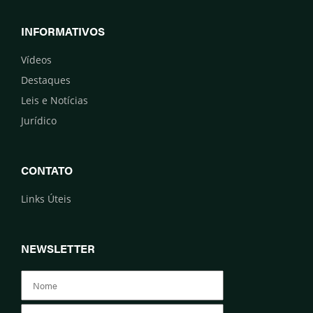
INFORMATIVOS
Vídeos
Destaques
Leis e Notícias
Jurídico
CONTATO
Links Úteis
NEWSLETTER