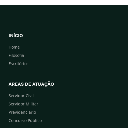
INÍCIO
Home
Filosofia
Escritórios
ÁREAS DE ATUAÇÃO
Servidor Civil
Servidor Militar
Previdenciário
Concurso Público