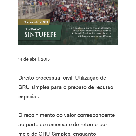
14 de abril, 2015
Direito processual civil. Utilização de
GRU simples para o preparo de recurso
especial.
O recolhimento do valor correspondente
ao porte de remessa e de retorno por
meio de GRU Simples, enquanto