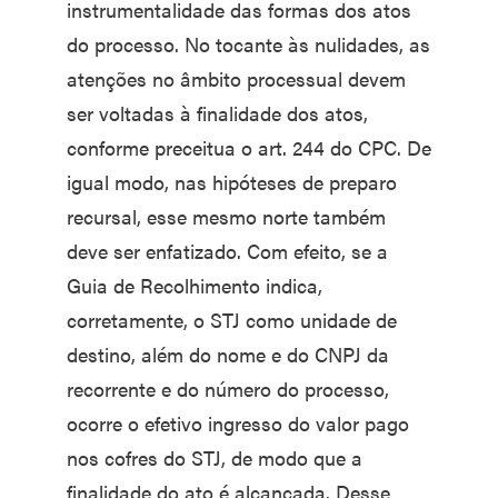
instrumentalidade das formas dos atos
do processo. No tocante às nulidades, as
atenções no âmbito processual devem
ser voltadas à finalidade dos atos,
conforme preceitua o art. 244 do CPC. De
igual modo, nas hipóteses de preparo
recursal, esse mesmo norte também
deve ser enfatizado. Com efeito, se a
Guia de Recolhimento indica,
corretamente, o STJ como unidade de
destino, além do nome e do CNPJ da
recorrente e do número do processo,
ocorre o efetivo ingresso do valor pago
nos cofres do STJ, de modo que a
finalidade do ato é alcançada. Desse