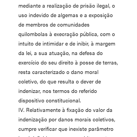
mediante a realização de prisão ilegal, o
uso indevido de algemas e a exposição
de membros de comunidades
quilombolas à execração pública, com o
intuito de intimidar e de inibir, à margem
da lei, a sua atuação, na defesa do
exercício do seu direito à posse de terras,
resta caracterizado o dano moral
coletivo, do que resulta o dever de
indenizar, nos termos do referido
dispositivo constitucional.
IV. Relativamente à fixação do valor da
indenização por danos morais coletivos,
cumpre verificar que inexiste parâmetro