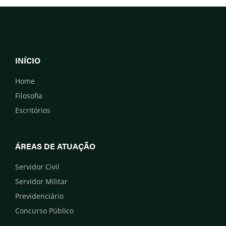
INÍCIO
Home
Filosofia
Escritórios
ÁREAS DE ATUAÇÃO
Servidor Civil
Servidor Militar
Previdenciário
Concurso Público