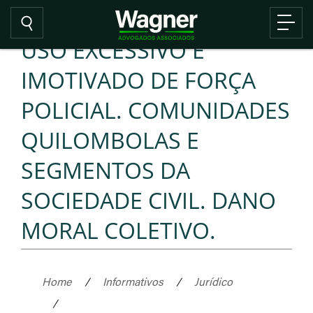
USO EXCESSIVO E
IMOTIVADO DE FORÇA
POLICIAL. COMUNIDADES
QUILOMBOLAS E
SEGMENTOS DA
SOCIEDADE CIVIL. DANO
MORAL COLETIVO.
Home
/
Informativos
/
Jurídico
/