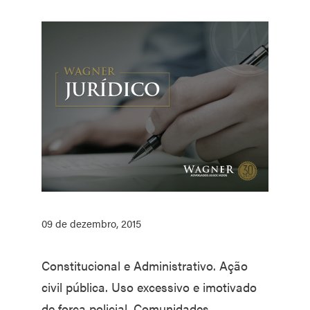
09 de dezembro, 2015
Constitucional e Administrativo. Ação
civil pública. Uso excessivo e imotivado
de força policial. Comunidades