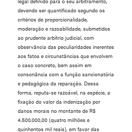
legal definido para o seu arbitramento,
devendo ser quantificado segundo os
critérios de proporcionalidade,
moderação e razoabilidade, submetidos
ao prudente arbítrio judicial, com
observância das peculiaridades inerentes
aos fatos e circunstâncias que envolvem
o caso concreto, bem assim em
consonância com a função sancionatória
e pedagógica da reparação. Dessa
forma, reputa-se razoável, na espécie, a
fixação do valor da indenização por
danos morais no montante de R$
4.500.000,00 (quatro milhões e
quinhentos mil reais), em favor das