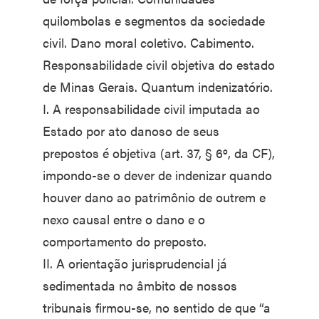
quilombolas e segmentos da sociedade
civil. Dano moral coletivo. Cabimento.
Responsabilidade civil objetiva do estado
de Minas Gerais. Quantum indenizatório.
I. A responsabilidade civil imputada ao
Estado por ato danoso de seus
prepostos é objetiva (art. 37, § 6º, da CF),
impondo-se o dever de indenizar quando
houver dano ao patrimônio de outrem e
nexo causal entre o dano e o
comportamento do preposto.
II. A orientação jurisprudencial já
sedimentada no âmbito de nossos
tribunais firmou-se, no sentido de que “a