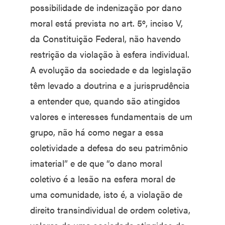
possibilidade de indenização por dano
moral está prevista no art. 5º, inciso V,
da Constituição Federal, não havendo
restrição da violação à esfera individual.
A evolução da sociedade e da legislação
têm levado a doutrina e a jurisprudência
a entender que, quando são atingidos
valores e interesses fundamentais de um
grupo, não há como negar a essa
coletividade a defesa do seu patrimônio
imaterial” e de que “o dano moral
coletivo é a lesão na esfera moral de
uma comunidade, isto é, a violação de
direito transindividual de ordem coletiva,