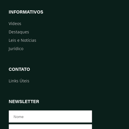
INFORMATIVOS
Vídeos
Destaques
Leis e Notícias
Jurídico
CONTATO
Links Úteis
NEWSLETTER