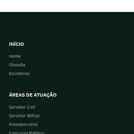
INÍCIO
Home
Filosofia
Escritórios
ÁREAS DE ATUAÇÃO
Servidor Civil
Servidor Militar
Previdenciário
Concurso Público