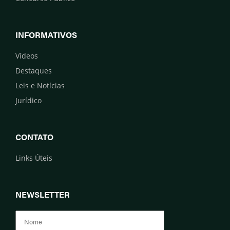
INFORMATIVOS
Vídeos
Destaques
Leis e Notícias
Jurídico
CONTATO
Links Úteis
NEWSLETTER