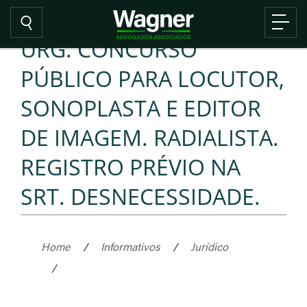
URG. CONCURSO
PÚBLICO PARA LOCUTOR,
SONOPLASTA E EDITOR
DE IMAGEM. RADIALISTA.
REGISTRO PRÉVIO NA
SRT. DESNECESSIDADE.
Home
/
Informativos
/
Jurídico
/