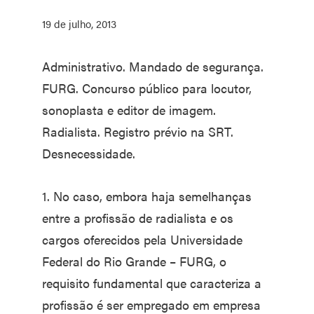
19 de julho, 2013
Administrativo. Mandado de segurança.
FURG. Concurso público para locutor,
sonoplasta e editor de imagem.
Radialista. Registro prévio na SRT.
Desnecessidade.
1. No caso, embora haja semelhanças
entre a profissão de radialista e os
cargos oferecidos pela Universidade
Federal do Rio Grande – FURG, o
requisito fundamental que caracteriza a
profissão é ser empregado em empresa