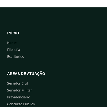
INÍCIO
Home
Filosofia
Escritórios
ÁREAS DE ATUAÇÃO
Servidor Civil
Servidor Militar
Previdenciário
Concurso Público