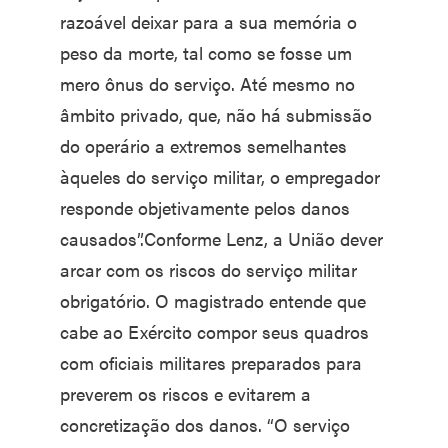
razoável deixar para a sua memória o
peso da morte, tal como se fosse um
mero ônus do serviço. Até mesmo no
âmbito privado, que, não há submissão
do operário a extremos semelhantes
àqueles do serviço militar, o empregador
responde objetivamente pelos danos
causados”.Conforme Lenz, a União dever
arcar com os riscos do serviço militar
obrigatório. O magistrado entende que
cabe ao Exército compor seus quadros
com oficiais militares preparados para
preverem os riscos e evitarem a
concretização dos danos. “O serviço