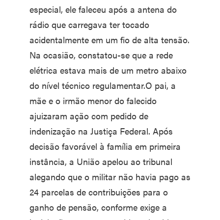
especial, ele faleceu após a antena do
rádio que carregava ter tocado
acidentalmente em um fio de alta tensão.
Na ocasião, constatou-se que a rede
elétrica estava mais de um metro abaixo
do nível técnico regulamentar.O pai, a
mãe e o irmão menor do falecido
ajuizaram ação com pedido de
indenização na Justiça Federal. Após
decisão favorável à família em primeira
instância, a União apelou ao tribunal
alegando que o militar não havia pago as
24 parcelas de contribuições para o
ganho de pensão, conforme exige a