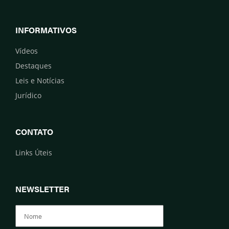
INFORMATIVOS
Vídeos
Destaques
Leis e Notícias
Jurídico
CONTATO
Links Úteis
NEWSLETTER