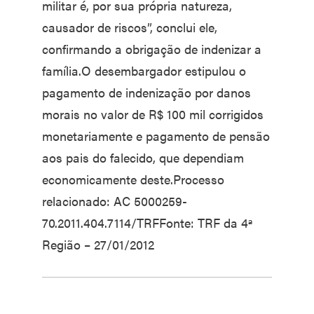
militar é, por sua própria natureza,
causador de riscos”, conclui ele,
confirmando a obrigação de indenizar a
família.O desembargador estipulou o
pagamento de indenização por danos
morais no valor de R$ 100 mil corrigidos
monetariamente e pagamento de pensão
aos pais do falecido, que dependiam
economicamente deste.Processo
relacionado: AC 5000259-
70.2011.404.7114/TRFFonte: TRF da 4ª
Região – 27/01/2012