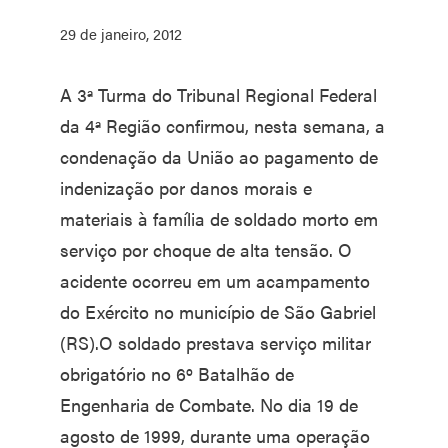
29 de janeiro, 2012
A 3ª Turma do Tribunal Regional Federal
da 4ª Região confirmou, nesta semana, a
condenação da União ao pagamento de
indenização por danos morais e
materiais à família de soldado morto em
serviço por choque de alta tensão. O
acidente ocorreu em um acampamento
do Exército no município de São Gabriel
(RS).O soldado prestava serviço militar
obrigatório no 6º Batalhão de
Engenharia de Combate. No dia 19 de
agosto de 1999, durante uma operação