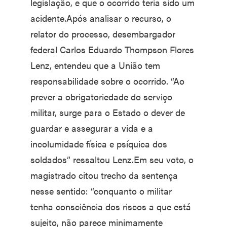
legislação, e que o ocorrido teria sido um
acidente.Após analisar o recurso, o
relator do processo, desembargador
federal Carlos Eduardo Thompson Flores
Lenz, entendeu que a União tem
responsabilidade sobre o ocorrido. “Ao
prever a obrigatoriedade do serviço
militar, surge para o Estado o dever de
guardar e assegurar a vida e a
incolumidade física e psíquica dos
soldados” ressaltou Lenz.Em seu voto, o
magistrado citou trecho da sentença
nesse sentido: “conquanto o militar
tenha consciência dos riscos a que está
sujeito, não parece minimamente