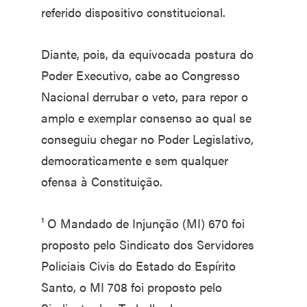
referido dispositivo constitucional.
Diante, pois, da equivocada postura do
Poder Executivo, cabe ao Congresso
Nacional derrubar o veto, para repor o
amplo e exemplar consenso ao qual se
conseguiu chegar no Poder Legislativo,
democraticamente e sem qualquer
ofensa à Constituição.
¹ O Mandado de Injunção (MI) 670 foi
proposto pelo Sindicato dos Servidores
Policiais Civis do Estado do Espírito
Santo, o MI 708 foi proposto pelo