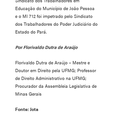
Sindicato dos Trabalhadores em
Educação do Município de João Pessoa
e o MI 712 foi impetrado pelo Sindicato
dos Trabalhadores do Poder Judiciário do
Estado do Pará.
Por Florivaldo Dutra de Araújo
Florivaldo Dutra de Araújo – Mestre e
Doutor em Direito pela UFMG; Professor
de Direito Administrativo na UFMG;
Procurador da Assembleia Legislativa de
Minas Gerais
Fonte: Jota