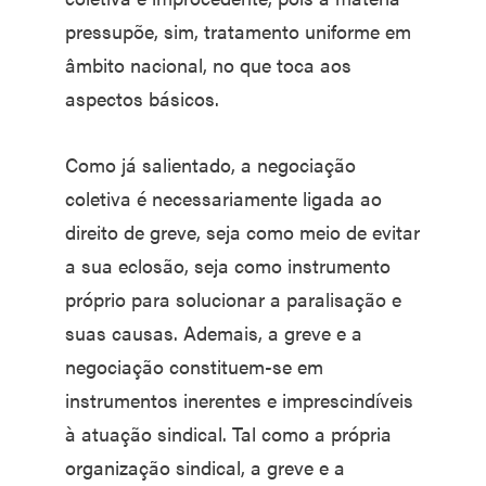
pressupõe, sim, tratamento uniforme em
âmbito nacional, no que toca aos
aspectos básicos.
Como já salientado, a negociação
coletiva é necessariamente ligada ao
direito de greve, seja como meio de evitar
a sua eclosão, seja como instrumento
próprio para solucionar a paralisação e
suas causas. Ademais, a greve e a
negociação constituem-se em
instrumentos inerentes e imprescindíveis
à atuação sindical. Tal como a própria
organização sindical, a greve e a