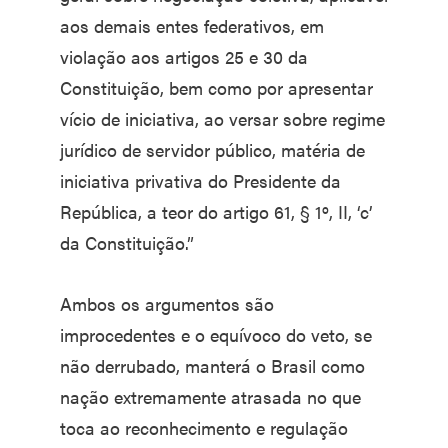
aos demais entes federativos, em
violação aos artigos 25 e 30 da
Constituição, bem como por apresentar
vício de iniciativa, ao versar sobre regime
jurídico de servidor público, matéria de
iniciativa privativa do Presidente da
República, a teor do artigo 61, § 1º, II, ‘c’
da Constituição.”
Ambos os argumentos são
improcedentes e o equívoco do veto, se
não derrubado, manterá o Brasil como
nação extremamente atrasada no que
toca ao reconhecimento e regulação