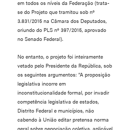
em todos os níveis da Federação (trata-
se do Projeto que tramitou sob nº
3.831/2015 na Câmara dos Deputados,
oriundo do PLS nº 397/2015, aprovado
no Senado Federal).
No entanto, o projeto foi inteiramente
vetado pelo Presidente da República, sob
os seguintes argumentos: “A proposição
legislativa incorre em
inconstitucionalidade formal, por invadir
competência legislativa de estados,
Distrito Federal e municípios, não
cabendo à União editar pretensa norma
geral sobre negociação coletiva, aplicável