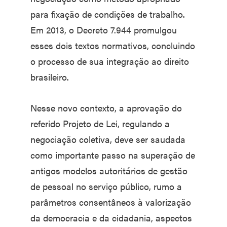
para fixação de condições de trabalho.
Em 2013, o Decreto 7.944 promulgou
esses dois textos normativos, concluindo
o processo de sua integração ao direito
brasileiro.
Nesse novo contexto, a aprovação do
referido Projeto de Lei, regulando a
negociação coletiva, deve ser saudada
como importante passo na superação de
antigos modelos autoritários de gestão
de pessoal no serviço público, rumo a
parâmetros consentâneos à valorização
da democracia e da cidadania, aspectos