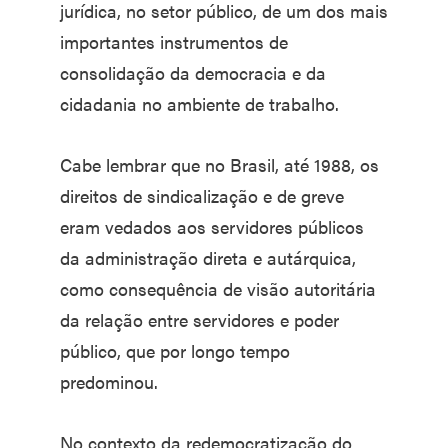
jurídica, no setor público, de um dos mais
importantes instrumentos de
consolidação da democracia e da
cidadania no ambiente de trabalho.
Cabe lembrar que no Brasil, até 1988, os
direitos de sindicalização e de greve
eram vedados aos servidores públicos
da administração direta e autárquica,
como consequência de visão autoritária
da relação entre servidores e poder
público, que por longo tempo
predominou.
No contexto da redemocratização do