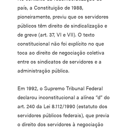
país, a Constituição de 1988,
pioneiramente, previu que os servidores
públicos têm direito de sindicalização e
de greve (art. 37, VI e VII). O texto
constitucional não foi explícito no que
toca ao direito de negociação coletiva
entre os sindicatos de servidores e a
administração pública.
Em 1992, o Supremo Tribunal Federal
declarou inconstitucional a alínea “d” do
art. 240 da Lei 8.112/1990 (estatuto dos
servidores públicos federais), que previa
o direito dos servidores à negociação