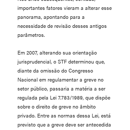
importantes fatores vieram a alterar esse
panorama, apontando para a
necessidade de revisão desses antigos
parâmetros.
Em 2007, alterando sua orientação
jurisprudencial, o STF determinou que,
diante da omissão do Congresso
Nacional em regulamentar a greve no
setor público, passaria a matéria a ser
regulada pela Lei 7.783/1989, que dispõe
sobre o direito de greve no âmbito
privado. Entre as normas dessa Lei, está
previsto que a greve deve ser antecedida