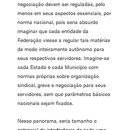
negociação devem ser reguladas, pelo
menos em seus aspectos essenciais, por
norma nacional, pois seria absurdo
imaginar que cada entidade da
Federação viesse a regular tais matérias
de modo inteiramente autônomo para
seus respectivos servidores. Imagine-se
cada Estado e cada Município com
normas próprias sobre organização
sindical, greve e negociação para seus
servidores, sem que parâmetros básicos
nacionais sejam fixados.
Nesse panorama, seria tamanho o
potencial de interferência de cada uma