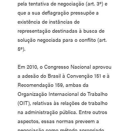
pela tentativa de negociação (art. 3º) e
que a sua deflagração pressupõe a
existência de instâncias de
representação destinadas à busca de
solução negociada para o conflito (art.
5º).
Em 2010, o Congresso Nacional aprovou
a adesão do Brasil à Convenção 151 e à
Recomendação 159, ambas da
Organização Internacional do Trabalho
(OIT), relativas às relações de trabalho
na administração pública. Entre outros
aspectos, essas normas preveem a
negociação como método apropriado