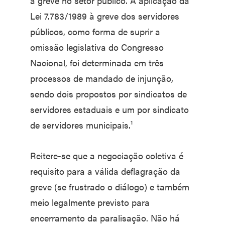
a greve no setor público. A aplicação da
Lei 7.783/1989 à greve dos servidores
públicos, como forma de suprir a
omissão legislativa do Congresso
Nacional, foi determinada em três
processos de mandado de injunção,
sendo dois propostos por sindicatos de
servidores estaduais e um por sindicato
de servidores municipais.¹
Reitere-se que a negociação coletiva é
requisito para a válida deflagração da
greve (se frustrado o diálogo) e também
meio legalmente previsto para
encerramento da paralisação. Não há