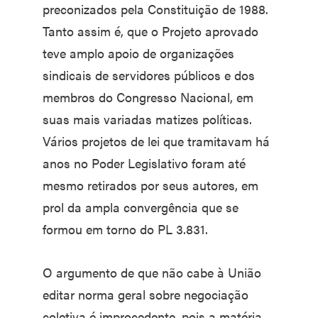
preconizados pela Constituição de 1988.
Tanto assim é, que o Projeto aprovado
teve amplo apoio de organizações
sindicais de servidores públicos e dos
membros do Congresso Nacional, em
suas mais variadas matizes políticas.
Vários projetos de lei que tramitavam há
anos no Poder Legislativo foram até
mesmo retirados por seus autores, em
prol da ampla convergência que se
formou em torno do PL 3.831.
O argumento de que não cabe à União
editar norma geral sobre negociação
coletiva é improcedente, pois a matéria