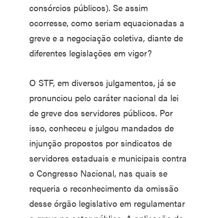
consórcios públicos). Se assim
ocorresse, como seriam equacionadas a
greve e a negociação coletiva, diante de
diferentes legislações em vigor?
O STF, em diversos julgamentos, já se
pronunciou pelo caráter nacional da lei
de greve dos servidores públicos. Por
isso, conheceu e julgou mandados de
injunção propostos por sindicatos de
servidores estaduais e municipais contra
o Congresso Nacional, nas quais se
requeria o reconhecimento da omissão
desse órgão legislativo em regulamentar