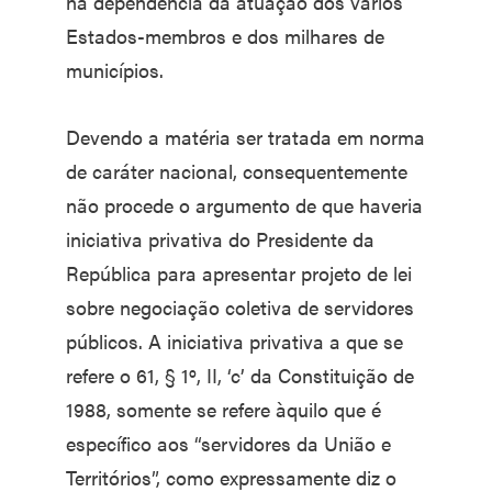
na dependência da atuação dos vários
Estados-membros e dos milhares de
municípios.
Devendo a matéria ser tratada em norma
de caráter nacional, consequentemente
não procede o argumento de que haveria
iniciativa privativa do Presidente da
República para apresentar projeto de lei
sobre negociação coletiva de servidores
públicos. A iniciativa privativa a que se
refere o 61, § 1º, II, ‘c’ da Constituição de
1988, somente se refere àquilo que é
específico aos “servidores da União e
Territórios”, como expressamente diz o