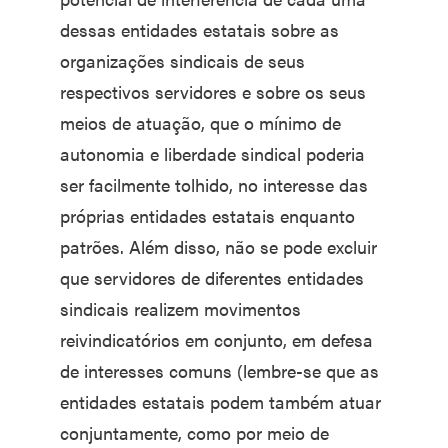
dessas entidades estatais sobre as
organizações sindicais de seus
respectivos servidores e sobre os seus
meios de atuação, que o mínimo de
autonomia e liberdade sindical poderia
ser facilmente tolhido, no interesse das
próprias entidades estatais enquanto
patrões. Além disso, não se pode excluir
que servidores de diferentes entidades
sindicais realizem movimentos
reivindicatórios em conjunto, em defesa
de interesses comuns (lembre-se que as
entidades estatais podem também atuar
conjuntamente, como por meio de