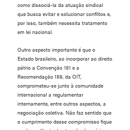
como dissociá-la da atuação sindical
que busca evitar e solucionar conflitos e,
por isso, também necessita tratamento
em lei nacional.
Outro aspecto importante é que o
Estado brasileiro, ao incorporar ao direito
pátrio a Convenção 151 e a
Recomendação 159, da OIT,
comprometeu-se junto à comunidade
internacional a regulamentar
internamente, entre outros aspectos, a
negociação coletiva. Não faz sentido que
o cumprimento desse compromisso fique