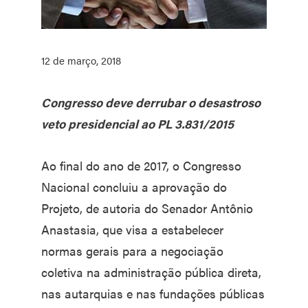
12 de março, 2018
Congresso deve derrubar o desastroso
veto presidencial ao PL 3.831/2015
Ao final do ano de 2017, o Congresso
Nacional concluiu a aprovação do
Projeto, de autoria do Senador Antônio
Anastasia, que visa a estabelecer
normas gerais para a negociação
coletiva na administração pública direta,
nas autarquias e nas fundações públicas