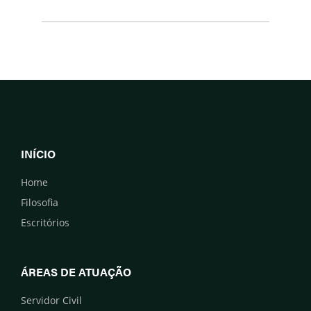
INÍCIO
Home
Filosofia
Escritórios
ÁREAS DE ATUAÇÃO
Servidor Civil