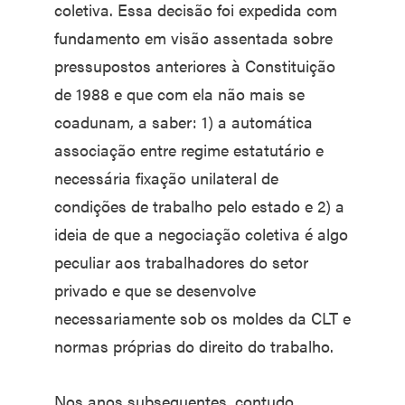
coletiva. Essa decisão foi expedida com
fundamento em visão assentada sobre
pressupostos anteriores à Constituição
de 1988 e que com ela não mais se
coadunam, a saber: 1) a automática
associação entre regime estatutário e
necessária fixação unilateral de
condições de trabalho pelo estado e 2) a
ideia de que a negociação coletiva é algo
peculiar aos trabalhadores do setor
privado e que se desenvolve
necessariamente sob os moldes da CLT e
normas próprias do direito do trabalho.
Nos anos subsequentes, contudo,