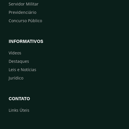
Servidor Militar
Previdenciário
Concurso Público
INFORMATIVOS
Vídeos
Destaques
Leis e Notícias
Jurídico
CONTATO
Links Úteis