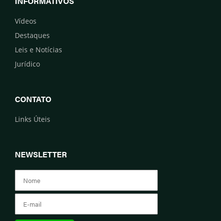
INFORMATIVOS
Vídeos
Destaques
Leis e Notícias
Jurídico
CONTATO
Links Úteis
NEWSLETTER