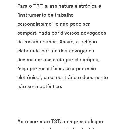
Para o TRT, a assinatura eletrônica é
"instrumento de trabalho
personalíssimo", e não pode ser
compartilhada por diversos advogados
da mesma banca. Assim, a petição
elaborada por um dos advogados
deveria ser assinada por ele próprio,
"seja por meio físico, seja por meio
eletrônico", caso contrário o documento
não seria autêntico.
Ao recorrer ao TST, a empresa alegou