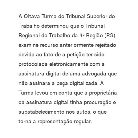
A Oitava Turma do Tribunal Superior do
Trabalho determinou que o Tribunal
Regional do Trabalho da 4ª Região (RS)
examine recurso anteriormente rejeitado
devido ao fato de a petição ter sido
protocolada eletronicamente com a
assinatura digital de uma advogada que
não assinara a peça digitalizada. A
Turma levou em conta que a proprietária
da assinatura digital tinha procuração e
substabelecimento nos autos, o que
torna a representação regular.