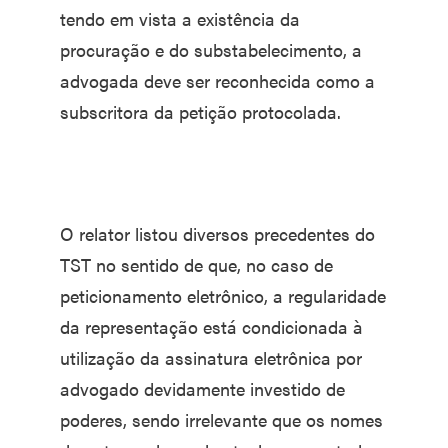
tendo em vista a existência da
procuração e do substabelecimento, a
advogada deve ser reconhecida como a
subscritora da petição protocolada.
O relator listou diversos precedentes do
TST no sentido de que, no caso de
peticionamento eletrônico, a regularidade
da representação está condicionada à
utilização da assinatura eletrônica por
advogado devidamente investido de
poderes, sendo irrelevante que os nomes