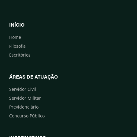
INÍCIO
Home
Filosofia
Escritórios
ÁREAS DE ATUAÇÃO
Servidor Civil
Servidor Militar
Previdenciário
Concurso Público