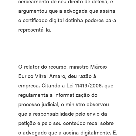
cerceamento de seu direito de defesa, e
argumentou que a advogada que assina
o certificado digital detinha poderes para
representá-la.
O relator do recurso, ministro Márcio
Eurico Vitral Amaro, deu razão à
empresa. Citando a Lei 11419/2006, que
regulamenta a informatização do
processo judicial, o ministro observou
que a responsabilidade pelo envio da
petição e pelo seu conteúdo recai sobre
o advogado que a assina digitalmente. E,