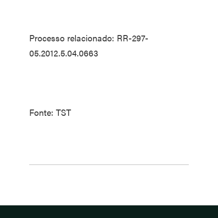
Processo relacionado: RR-297-
05.2012.5.04.0663
Fonte: TST