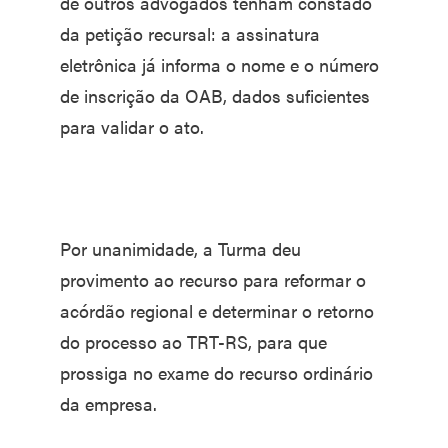
de outros advogados tenham constado
da petição recursal: a assinatura
eletrônica já informa o nome e o número
de inscrição da OAB, dados suficientes
para validar o ato.
Por unanimidade, a Turma deu
provimento ao recurso para reformar o
acórdão regional e determinar o retorno
do processo ao TRT-RS, para que
prossiga no exame do recurso ordinário
da empresa.