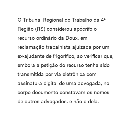
O Tribunal Regional do Trabalho da 4ª
Região (RS) considerou apócrifo o
recurso ordinário da Doux, em
reclamação trabalhista ajuizada por um
ex-ajudante de frigorífico, ao verificar que,
embora a petição do recurso tenha sido
transmitida por via eletrônica com
assinatura digital de uma advogada, no
corpo documento constavam os nomes
de outros advogados, e não o dela.