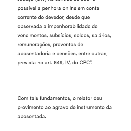
possível a penhora online em conta
corrente do devedor, desde que
observada a impenhorabilidade de
vencimentos, subsídios, soldos, salários,
remunerações, proventos de
aposentadoria e pensões, entre outras,
prevista no art. 649, IV, do CPC”.
Com tais fundamentos, o relator deu
provimento ao agravo de instrumento da
aposentada.