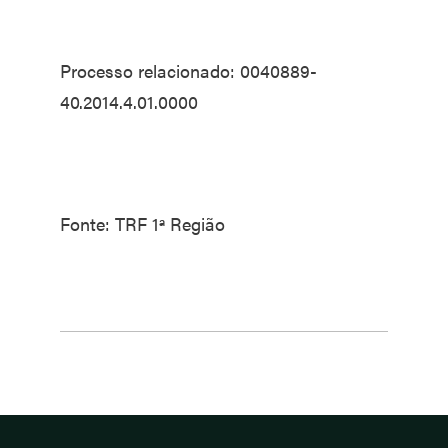
Processo relacionado: 0040889-
40.2014.4.01.0000
Fonte: TRF 1ª Região