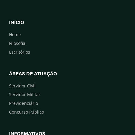
INÍCIO
Home
Filosofia
Escritórios
ÁREAS DE ATUAÇÃO
Servidor Civil
Servidor Militar
Previdenciário
Concurso Público
INFORMATIVOS