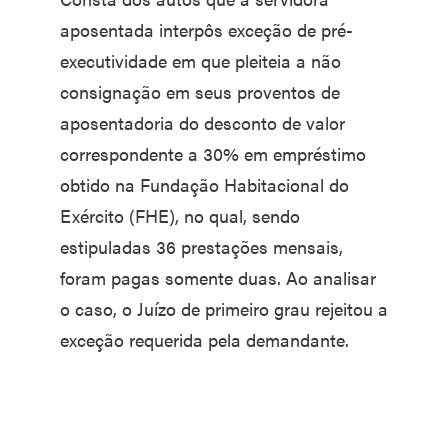
aposentada interpôs exceção de pré-
executividade em que pleiteia a não
consignação em seus proventos de
aposentadoria do desconto de valor
correspondente a 30% em empréstimo
obtido na Fundação Habitacional do
Exército (FHE), no qual, sendo
estipuladas 36 prestações mensais,
foram pagas somente duas. Ao analisar
o caso, o Juízo de primeiro grau rejeitou a
exceção requerida pela demandante.