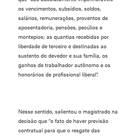
os vencimentos, subsídios, soldos,
salários, remunerações, proventos de
aposentadoria, pensões, pecúlios e
montepios; as quantias recebidas por
liberdade de terceiro e destinadas ao
sustento do devedor e sua família, os
ganhos de trabalhador autônomo e os
honorários de profissional liberal”.
Nesse sentido, salientou o magistrado na
decisão que “o fato de haver previsão
contratual para que o resgate das