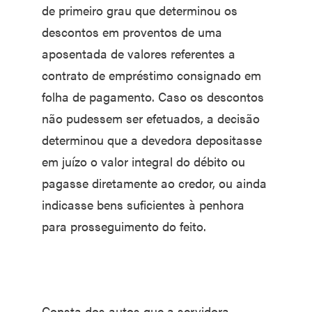
de primeiro grau que determinou os
descontos em proventos de uma
aposentada de valores referentes a
contrato de empréstimo consignado em
folha de pagamento. Caso os descontos
não pudessem ser efetuados, a decisão
determinou que a devedora depositasse
em juízo o valor integral do débito ou
pagasse diretamente ao credor, ou ainda
indicasse bens suficientes à penhora
para prosseguimento do feito.
Consta dos autos que a servidora