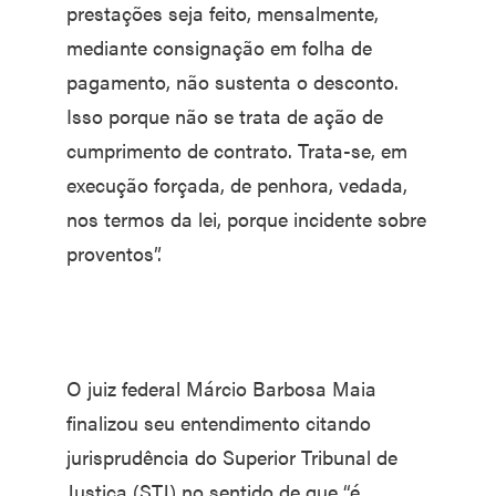
prestações seja feito, mensalmente,
mediante consignação em folha de
pagamento, não sustenta o desconto.
Isso porque não se trata de ação de
cumprimento de contrato. Trata-se, em
execução forçada, de penhora, vedada,
nos termos da lei, porque incidente sobre
proventos”.
O juiz federal Márcio Barbosa Maia
finalizou seu entendimento citando
jurisprudência do Superior Tribunal de
Justiça (STJ) no sentido de que “é