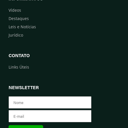
Vídeos
Destaques
Leis e Notícias
Jurídico
CONTATO
Links Úteis
NEWSLETTER