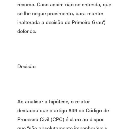
recurso. Caso assim não se entenda, que
se lhe negue provimento, para manter
inalterada a decisão de Primeiro Grau”,
defende.
Decisão
Ao analisar a hipótese, o relator
destacou que o artigo 649 do Código de
Processo Civil (CPC) é claro ao dispor
que “são absolutamente impenhoráveis