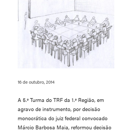
16 de outubro, 2014
A 5.ª Turma do TRF da 1.ª Região, em
agravo de instrumento, por decisão
monocrática do juiz federal convocado
Márcio Barbosa Maia, reformou decisão