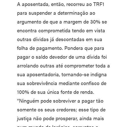
A aposentada, então, recorreu ao TRF1
para suspender a determinação ao
argumento de que a margem de 30% se
encontra comprometida tendo em vista
outras dívidas já descontadas em sua
folha de pagamento. Pondera que para
pagar o saldo devedor de uma dívida foi
arrolando outras até comprometer toda a
sua aposentadoria, tornando-se indigna
sua sobrevivência mediante confisco de
100% de sua única fonte de renda.
“Ninguém pode sobreviver a pagar tão
somente os seus credores; esse tipo de
justiça não pode prosperar, ainda mais
num mundo de larápios, corruptos e