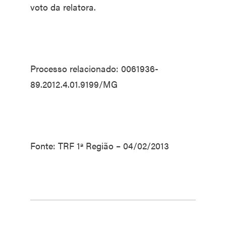
voto da relatora.
Processo relacionado: 0061936-
89.2012.4.01.9199/MG
Fonte: TRF 1ª Região – 04/02/2013