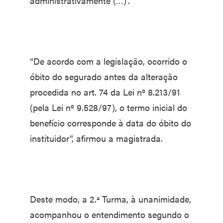
administrativamente (…)”.
“De acordo com a legislação, ocorrido o
óbito do segurado antes da alteração
procedida no art. 74 da Lei nº 8.213/91
(pela Lei nº 9.528/97), o termo inicial do
benefício corresponde à data do óbito do
instituidor”, afirmou a magistrada.
Deste modo, a 2.ª Turma, à unanimidade,
acompanhou o entendimento segundo o