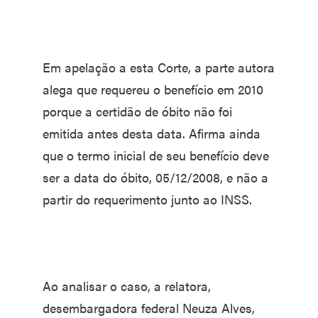
Em apelação a esta Corte, a parte autora
alega que requereu o benefício em 2010
porque a certidão de óbito não foi
emitida antes desta data. Afirma ainda
que o termo inicial de seu benefício deve
ser a data do óbito, 05/12/2008, e não a
partir do requerimento junto ao INSS.
Ao analisar o caso, a relatora,
desembargadora federal Neuza Alves,