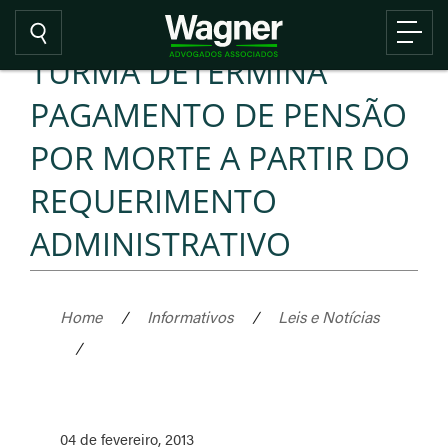
TURMA DETERMINA
PAGAMENTO DE PENSÃO
POR MORTE A PARTIR DO
REQUERIMENTO
ADMINISTRATIVO
Home
/
Informativos
/
Leis e Notícias
/
04 de fevereiro, 2013