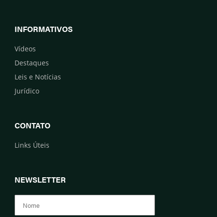
INFORMATIVOS
Vídeos
Destaques
Leis e Notícias
Jurídico
CONTATO
Links Úteis
NEWSLETTER