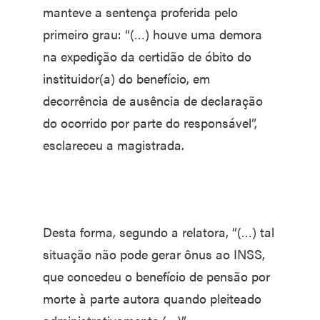
manteve a sentença proferida pelo
primeiro grau: “(…) houve uma demora
na expedição da certidão de óbito do
instituidor(a) do benefício, em
decorrência de ausência de declaração
do ocorrido por parte do responsável”,
esclareceu a magistrada.
Desta forma, segundo a relatora, “(…) tal
situação não pode gerar ônus ao INSS,
que concedeu o benefício de pensão por
morte à parte autora quando pleiteado