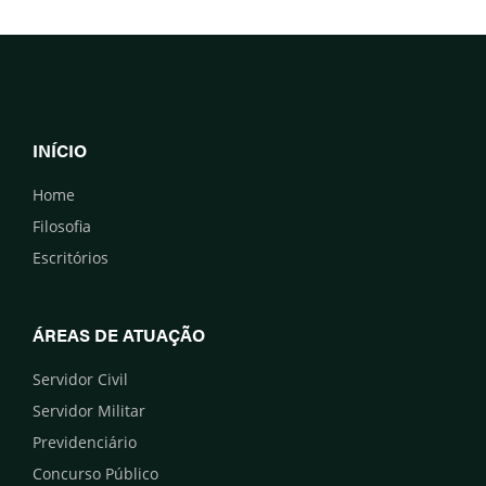
INÍCIO
Home
Filosofia
Escritórios
ÁREAS DE ATUAÇÃO
Servidor Civil
Servidor Militar
Previdenciário
Concurso Público