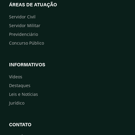
ÁREAS DE ATUAÇÃO
Servidor Civil
Servidor Militar
Previdenciário
Concurso Público
INFORMATIVOS
Vídeos
Destaques
Leis e Notícias
Jurídico
CONTATO