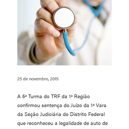
25 de novembro, 2015
A 5ª Turma do TRF da 1ª Região
confirmou sentença do Juízo da 1ª Vara
da Seção Judiciária do Distrito Federal
que reconheceu a legalidade de auto de