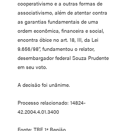
cooperativismo e a outras formas de
associativismo, além de atentar contra
as garantias fundamentais de uma
ordem econômica, financeira e social,
encontra óbice no art. 18, III, da Lei
9.656/98”, fundamentou o relator,
desembargador federal Souza Prudente
em seu voto.
A decisão foi unânime.
Processo relacionado: 14824-
42.2004.4.01.3400
Fonte: TRF 1ª Região