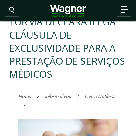
TURMA DECLARA ILEGAL
CLÁUSULA DE
EXCLUSIVIDADE PARA A
PRESTAÇÃO DE SERVIÇOS
MÉDICOS
Home
/
Informativos
/
Leis e Notícias
/