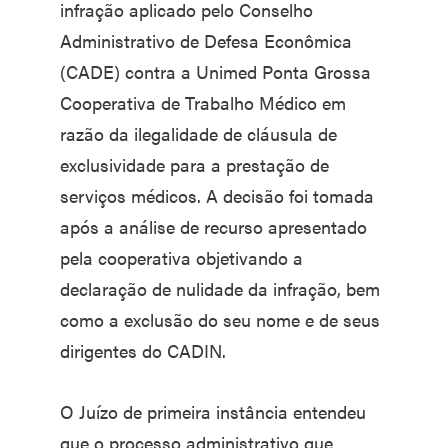
infração aplicado pelo Conselho
Administrativo de Defesa Econômica
(CADE) contra a Unimed Ponta Grossa
Cooperativa de Trabalho Médico em
razão da ilegalidade de cláusula de
exclusividade para a prestação de
serviços médicos. A decisão foi tomada
após a análise de recurso apresentado
pela cooperativa objetivando a
declaração de nulidade da infração, bem
como a exclusão do seu nome e de seus
dirigentes do CADIN.
O Juízo de primeira instância entendeu
que o processo administrativo que