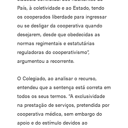
País, à coletividade e ao Estado, tendo
os cooperados liberdade para ingressar
ou se desligar da cooperativa quando
desejarem, desde que obedecidas as
normas regimentais e estatutárias
reguladoras do cooperativismo”,
argumentou a recorrente.
O Colegiado, ao analisar o recurso,
entendeu que a sentença está correta em
todos os seus termos. “A exclusividade
na prestação de serviços, pretendida por
cooperativa médica, sem embargo do
apoio e do estímulo devidos ao