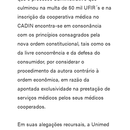
culminou na multa de 50 mil UFIR´s e na
inscrição da cooperativa médica no
CADIN encontra-se em consonância
com os princípios consagrados pela
nova ordem constitucional, tais como os
da livre concorrência e da defesa do
consumidor, por considerar o
procedimento da autora contrário à
ordem econômica, em razão da
apontada exclusividade na prestação de
serviços médicos pelos seus médicos
cooperados.
Em suas alegações recursais, a Unimed