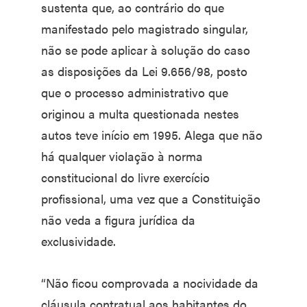
sustenta que, ao contrário do que
manifestado pelo magistrado singular,
não se pode aplicar à solução do caso
as disposições da Lei 9.656/98, posto
que o processo administrativo que
originou a multa questionada nestes
autos teve início em 1995. Alega que não
há qualquer violação à norma
constitucional do livre exercício
profissional, uma vez que a Constituição
não veda a figura jurídica da
exclusividade.
“Não ficou comprovada a nocividade da
cláusula contratual aos habitantes do