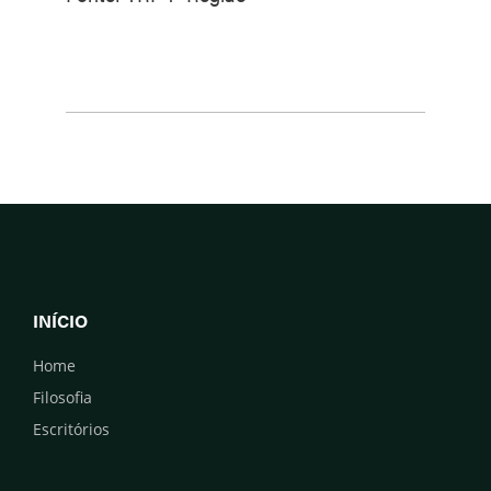
INÍCIO
Home
Filosofia
Escritórios