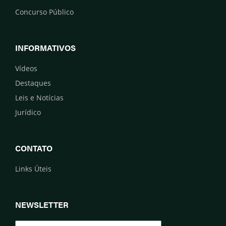
Concurso Público
INFORMATIVOS
Vídeos
Destaques
Leis e Notícias
Jurídico
CONTATO
Links Úteis
NEWSLETTER