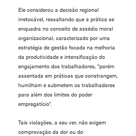
Ele considerou a decisão regional
irretocável, ressaltando que a prática se
enquadra no conceito de assédio moral
organizacional, caracterizado por uma
estratégia de gestão focada na melhoria
da produtividade e intensificação do
engajamento dos trabalhadores, "porém
assentada em práticas que constrangem,
humilham e submetem os trabalhadores
para além dos limites do poder
empregatício".
Tais violações, a seu ver, não exigem
comprovação da dor ou do