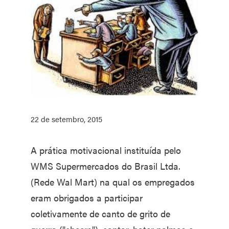
22 de setembro, 2015
A prática motivacional instituída pelo
WMS Supermercados do Brasil Ltda.
(Rede Wal Mart) na qual os empregados
eram obrigados a participar
coletivamente de canto de grito de