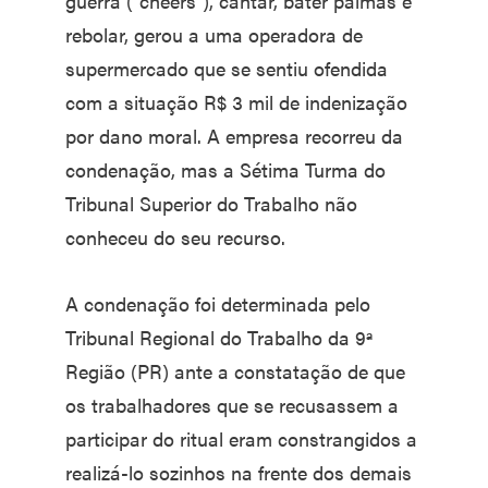
guerra ("cheers"), cantar, bater palmas e
rebolar, gerou a uma operadora de
supermercado que se sentiu ofendida
com a situação R$ 3 mil de indenização
por dano moral. A empresa recorreu da
condenação, mas a Sétima Turma do
Tribunal Superior do Trabalho não
conheceu do seu recurso.
A condenação foi determinada pelo
Tribunal Regional do Trabalho da 9ª
Região (PR) ante a constatação de que
os trabalhadores que se recusassem a
participar do ritual eram constrangidos a
realizá-lo sozinhos na frente dos demais