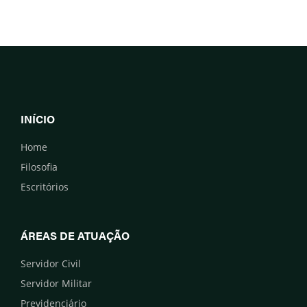
INÍCIO
Home
Filosofia
Escritórios
ÁREAS DE ATUAÇÃO
Servidor Civil
Servidor Militar
Previdenciário