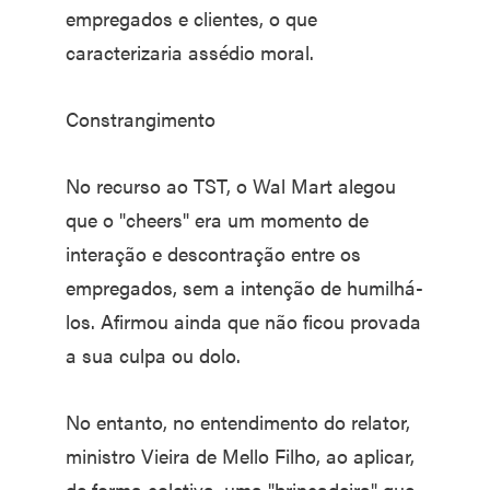
empregados e clientes, o que
caracterizaria assédio moral.
Constrangimento
No recurso ao TST, o Wal Mart alegou
que o "cheers" era um momento de
interação e descontração entre os
empregados, sem a intenção de humilhá-
los. Afirmou ainda que não ficou provada
a sua culpa ou dolo.
No entanto, no entendimento do relator,
ministro Vieira de Mello Filho, ao aplicar,
de forma coletiva, uma "brincadeira" que