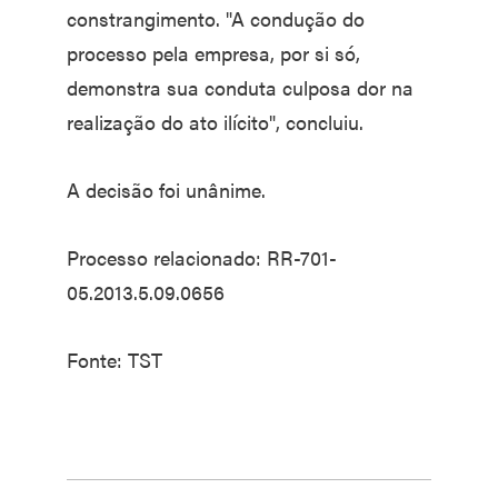
constrangimento. "A condução do
processo pela empresa, por si só,
demonstra sua conduta culposa dor na
realização do ato ilícito", concluiu.
A decisão foi unânime.
Processo relacionado: RR-701-
05.2013.5.09.0656
Fonte: TST