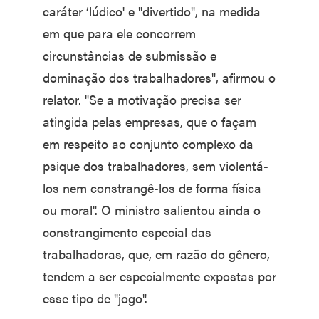
caráter ‘lúdico' e "divertido", na medida
em que para ele concorrem
circunstâncias de submissão e
dominação dos trabalhadores", afirmou o
relator. "Se a motivação precisa ser
atingida pelas empresas, que o façam
em respeito ao conjunto complexo da
psique dos trabalhadores, sem violentá-
los nem constrangê-los de forma física
ou moral". O ministro salientou ainda o
constrangimento especial das
trabalhadoras, que, em razão do gênero,
tendem a ser especialmente expostas por
esse tipo de "jogo".