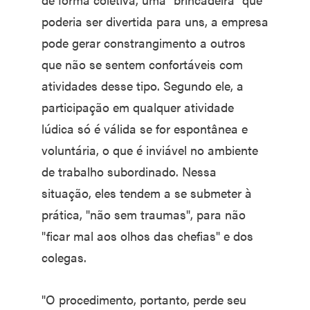
poderia ser divertida para uns, a empresa
pode gerar constrangimento a outros
que não se sentem confortáveis com
atividades desse tipo. Segundo ele, a
participação em qualquer atividade
lúdica só é válida se for espontânea e
voluntária, o que é inviável no ambiente
de trabalho subordinado. Nessa
situação, eles tendem a se submeter à
prática, "não sem traumas", para não
"ficar mal aos olhos das chefias" e dos
colegas.
"O procedimento, portanto, perde seu