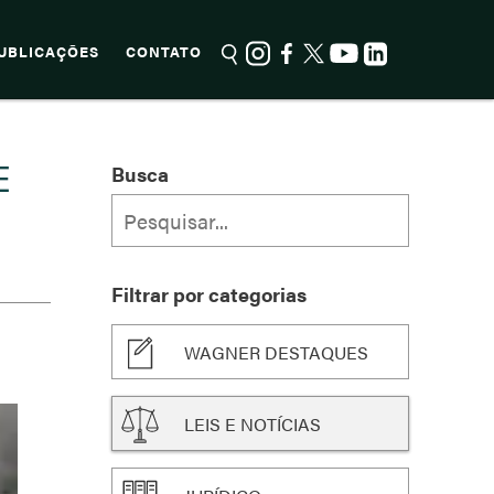
UBLICAÇÕES
CONTATO
E
Busca
Filtrar por categorias
WAGNER DESTAQUES
LEIS E NOTÍCIAS