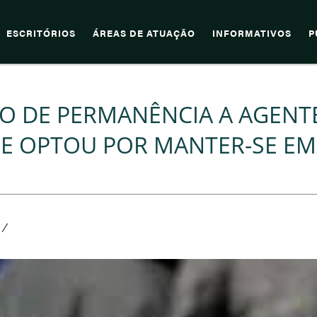
ESCRITÓRIOS
ÁREAS DE ATUAÇÃO
INFORMATIVOS
P
 DE PERMANÊNCIA A AGENT
UE OPTOU POR MANTER-SE EM
/