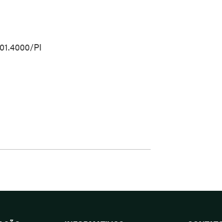
01.4000/PI