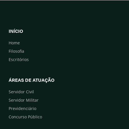
INÍCIO
Home
Filosofia
Escritórios
ÁREAS DE ATUAÇÃO
Servidor Civil
Servidor Militar
Previdenciário
Concurso Público