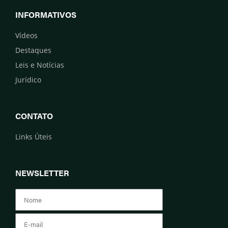
INFORMATIVOS
Vídeos
Destaques
Leis e Notícias
Jurídico
CONTATO
Links Úteis
NEWSLETTER