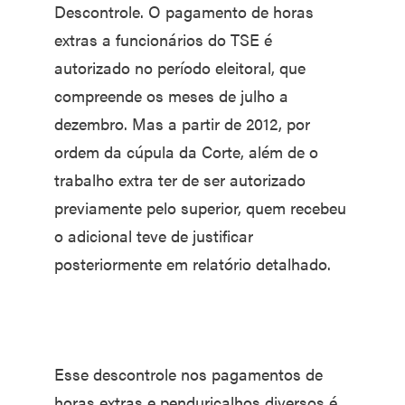
Descontrole. O pagamento de horas
extras a funcionários do TSE é
autorizado no período eleitoral, que
compreende os meses de julho a
dezembro. Mas a partir de 2012, por
ordem da cúpula da Corte, além de o
traba­lho extra ter de ser autorizado
previamente pelo superior, quem recebeu
o adicional teve de justificar
posteriormente em relatório detalhado.
Esse descontrole nos paga­mentos de
horas extras e penduricalhos diversos é