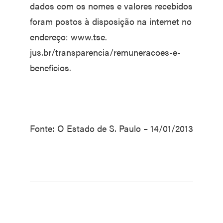
dados com os nomes e valores recebidos
foram postos à disposição na internet no
endereço: www.tse.
jus.br/transparencia/remuneracoes-e-
beneficios.
Fonte: O Estado de S. Paulo – 14/01/2013