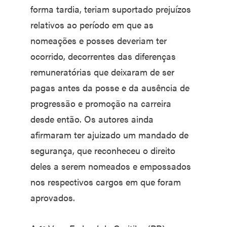
forma tardia, teriam suportado prejuízos
relativos ao período em que as
nomeações e posses deveriam ter
ocorrido, decorrentes das diferenças
remuneratórias que deixaram de ser
pagas antes da posse e da ausência de
progressão e promoção na carreira
desde então. Os autores ainda
afirmaram ter ajuizado um mandado de
segurança, que reconheceu o direito
deles a serem nomeados e empossados
nos respectivos cargos em que foram
aprovados.