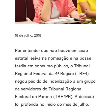
18 de julho, 2018
Por entender que não houve omissão
estatal lesiva na nomeação e na posse
tardia em concurso público, o Tribunal
Regional Federal da 4ª Região (TRF4)
negou pedido de indenização a um grupo
de servidores do Tribunal Regional
Eleitoral do Paraná (TRE/PR). A decisão
foi proferida no início do mês de julho.