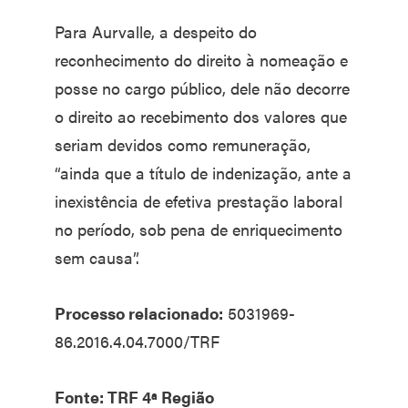
Para Aurvalle, a despeito do
reconhecimento do direito à nomeação e
posse no cargo público, dele não decorre
o direito ao recebimento dos valores que
seriam devidos como remuneração,
“ainda que a título de indenização, ante a
inexistência de efetiva prestação laboral
no período, sob pena de enriquecimento
sem causa”.
Processo relacionado:
5031969-
86.2016.4.04.7000/TRF
Fonte: TRF 4ª Região