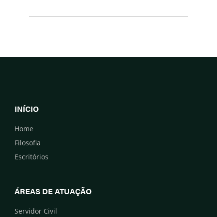
INÍCIO
Home
Filosofia
Escritórios
ÁREAS DE ATUAÇÃO
Servidor Civil