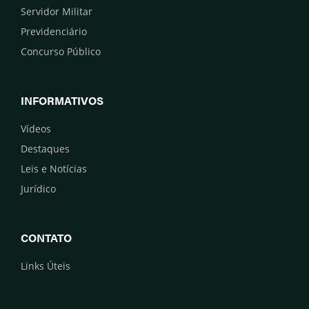
Servidor Militar
Previdenciário
Concurso Público
INFORMATIVOS
Vídeos
Destaques
Leis e Notícias
Jurídico
CONTATO
Links Úteis