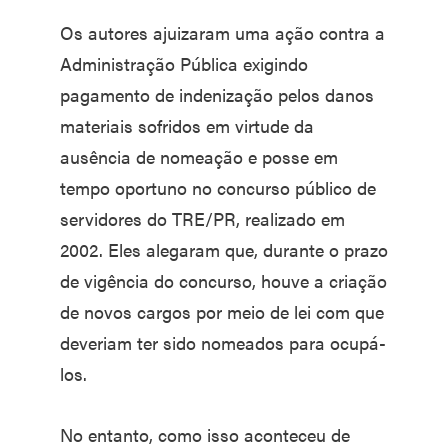
Os autores ajuizaram uma ação contra a
Administração Pública exigindo
pagamento de indenização pelos danos
materiais sofridos em virtude da
ausência de nomeação e posse em
tempo oportuno no concurso público de
servidores do TRE/PR, realizado em
2002. Eles alegaram que, durante o prazo
de vigência do concurso, houve a criação
de novos cargos por meio de lei com que
deveriam ter sido nomeados para ocupá-
los.
No entanto, como isso aconteceu de