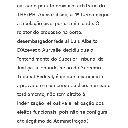
causado por ato omissivo arbitrário do
TRE/PR. Apesar disso, a 4ª Turma negou
a apelação cível por unanimidade. O
relator do processo na corte,
desembargador federal Luís Alberto
D’Azevedo Aurvalle, decidiu que o
“entendimento do Superior Tribunal de
Justiça, alinhando-se ao do Supremo
Tribunal Federal, é de que o candidato
aprovado em concurso público, nomeado
tardiamente, não tem direito à
indenização retroativa e retroação dos
efeitos funcionais, pois não se configura
ato ilegítimo da Administração”.