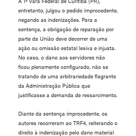
A 1ª Vara Federal de Curitiba (PR),
entretanto, julgou o pedido improcedente,
negando as indenizações. Para a
sentença, a obrigação de reparação por
parte da União deve decorrer de uma
ação ou omissão estatal lesiva e injusta.
No caso, o dano aos servidores não
ficou plenamente configurado, não se
tratando de uma arbitrariedade flagrante
da Administração Pública que
justificasse a demanda de ressarcimento.
Diante da sentença improcedente, os
autores recorreram ao TRF4, reiterando o
direito à indenização pelo dano material