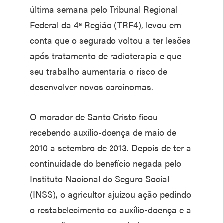
última semana pelo Tribunal Regional
Federal da 4ª Região (TRF4), levou em
conta que o segurado voltou a ter lesões
após tratamento de radioterapia e que
seu trabalho aumentaria o risco de
desenvolver novos carcinomas.
O morador de Santo Cristo ficou
recebendo auxílio-doença de maio de
2010 a setembro de 2013. Depois de ter a
continuidade do benefício negada pelo
Instituto Nacional do Seguro Social
(INSS), o agricultor ajuizou ação pedindo
o restabelecimento do auxílio-doença e a