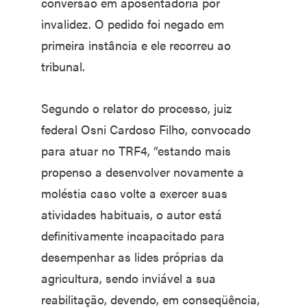
conversão em aposentadoria por
invalidez. O pedido foi negado em
primeira instância e ele recorreu ao
tribunal.
Segundo o relator do processo, juiz
federal Osni Cardoso Filho, convocado
para atuar no TRF4, “estando mais
propenso a desenvolver novamente a
moléstia caso volte a exercer suas
atividades habituais, o autor está
definitivamente incapacitado para
desempenhar as lides próprias da
agricultura, sendo inviável a sua
reabilitação, devendo, em conseqüência,