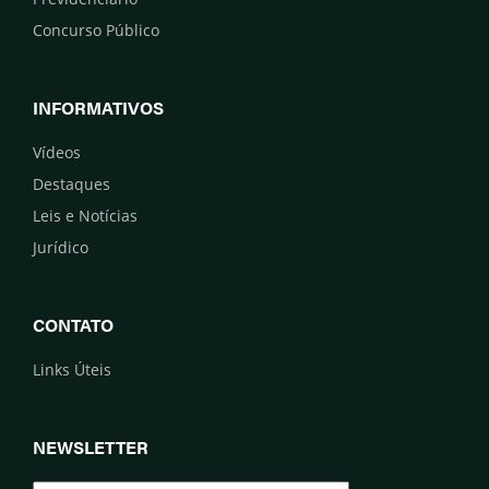
Concurso Público
INFORMATIVOS
Vídeos
Destaques
Leis e Notícias
Jurídico
CONTATO
Links Úteis
NEWSLETTER