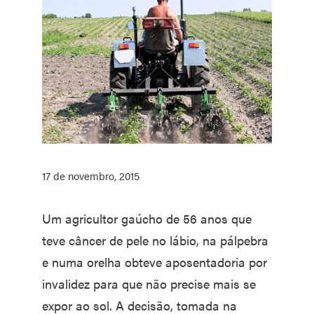
17 de novembro, 2015
Um agricultor gaúcho de 56 anos que
teve câncer de pele no lábio, na pálpebra
e numa orelha obteve aposentadoria por
invalidez para que não precise mais se
expor ao sol. A decisão, tomada na