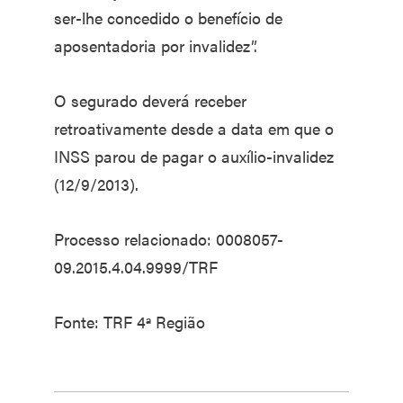
ser-lhe concedido o benefício de
aposentadoria por invalidez”.
O segurado deverá receber
retroativamente desde a data em que o
INSS parou de pagar o auxílio-invalidez
(12/9/2013).
Processo relacionado: 0008057-
09.2015.4.04.9999/TRF
Fonte: TRF 4ª Região