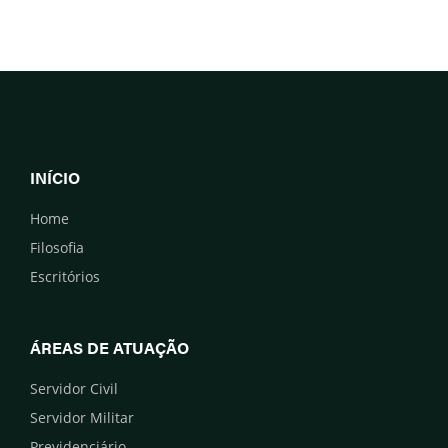
INÍCIO
Home
Filosofia
Escritórios
ÁREAS DE ATUAÇÃO
Servidor Civil
Servidor Militar
Previdenciário