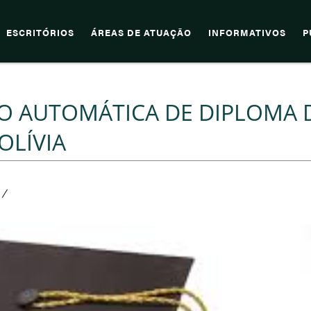
ESCRITÓRIOS
ÁREAS DE ATUAÇÃO
INFORMATIVOS
P
ÃO AUTOMÁTICA DE DIPLOMA 
OLÍVIA
/