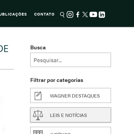
UBLICAÇÕES
CONTATO
DE
Busca
Filtrar por categorias
WAGNER DESTAQUES
LEIS E NOTÍCIAS