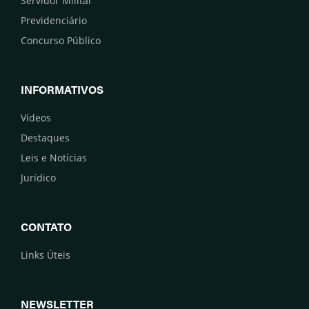
Servidor Militar
Previdenciário
Concurso Público
INFORMATIVOS
Vídeos
Destaques
Leis e Notícias
Jurídico
CONTATO
Links Úteis
NEWSLETTER