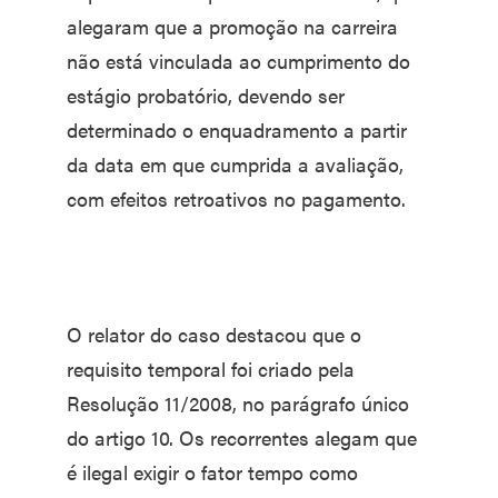
alegaram que a promoção na carreira
não está vinculada ao cumprimento do
estágio probatório, devendo ser
determinado o enquadramento a partir
da data em que cumprida a avaliação,
com efeitos retroativos no pagamento.
O relator do caso destacou que o
requisito temporal foi criado pela
Resolução 11/2008, no parágrafo único
do artigo 10. Os recorrentes alegam que
é ilegal exigir o fator tempo como