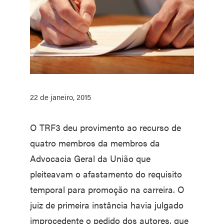
22 de janeiro, 2015
O TRF3 deu provimento ao recurso de
quatro membros da membros da
Advocacia Geral da União que
pleiteavam o afastamento do requisito
temporal para promoção na carreira. O
juiz de primeira instância havia julgado
improcedente o pedido dos autores, que