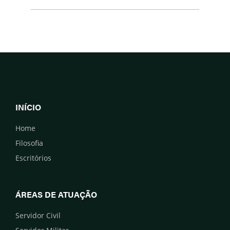
INÍCIO
Home
Filosofia
Escritórios
ÁREAS DE ATUAÇÃO
Servidor Civil