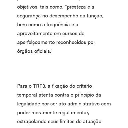
objetivos, tais como, “presteza e a
segurança no desempenho da função,
bem como a frequência e o
aproveitamento em cursos de
aperfeiçoamento reconhecidos por
órgãos oficiais.”
Para o TRF3, a fixação do critério
temporal atenta contra o princípio da
legalidade por ser ato administrativo com
poder meramente regulamentar,
extrapolando seus limites de atuação.