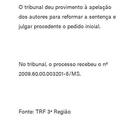
O tribunal deu provimento à apelação
dos autores para reformar a sentença e
julgar procedente o pedido inicial.
No tribunal, o processo recebeu o nº
2009.60.00.003201-5/MS.
Fonte: TRF 3ª Região