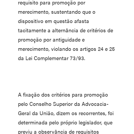
requisito para promoção por
merecimento, sustentando que o
dispositivo em questão afasta
tacitamente a alternância de critérios de
promoção por antiguidade e
merecimento, violando os artigos 24 e 25
da Lei Complementar 73/93.
A fixação dos critérios para promoção
pelo Conselho Superior da Advocacia-
Geral da União, dizem os recorrentes, foi
determinada pelo próprio legislador, que
previu a observância de requisitos