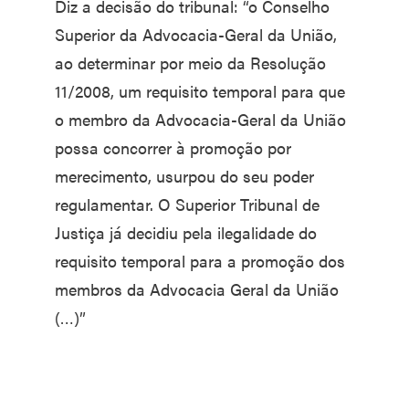
Diz a decisão do tribunal: “o Conselho
Superior da Advocacia-Geral da União,
ao determinar por meio da Resolução
11/2008, um requisito temporal para que
o membro da Advocacia-Geral da União
possa concorrer à promoção por
merecimento, usurpou do seu poder
regulamentar. O Superior Tribunal de
Justiça já decidiu pela ilegalidade do
requisito temporal para a promoção dos
membros da Advocacia Geral da União
(…)”