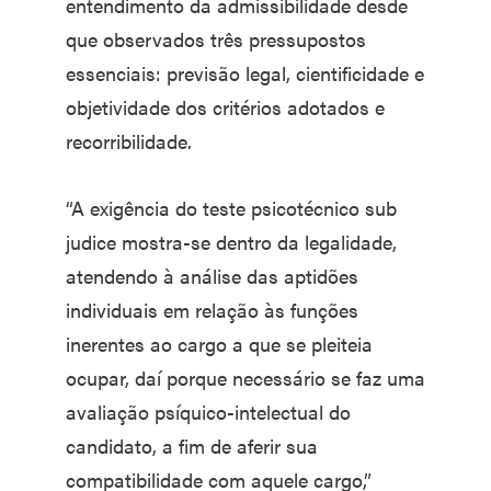
entendimento da admissibilidade desde
que observados três pressupostos
essenciais: previsão legal, cientificidade e
objetividade dos critérios adotados e
recorribilidade.
“A exigência do teste psicotécnico sub
judice mostra-se dentro da legalidade,
atendendo à análise das aptidões
individuais em relação às funções
inerentes ao cargo a que se pleiteia
ocupar, daí porque necessário se faz uma
avaliação psíquico-intelectual do
candidato, a fim de aferir sua
compatibilidade com aquele cargo,”