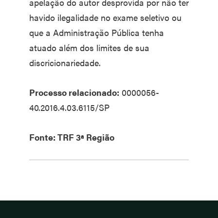
apelação do autor desprovida por não ter
havido ilegalidade no exame seletivo ou
que a Administração Pública tenha
atuado além dos limites de sua
discricionariedade.
Processo relacionado:
0000056-
40.2016.4.03.6115/SP
Fonte: TRF 3ª Região