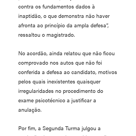
contra os fundamentos dados à
inaptidão, o que demonstra não haver
afronta ao princípio da ampla defesa”,
ressaltou o magistrado.
No acordão, ainda relatou que não ficou
comprovado nos autos que não foi
conferida a defesa ao candidato, motivos
pelos quais inexistentes quaisquer
irregularidades no procedimento do
exame psicotécnico a justificar a
anulação.
Por fim, a Segunda Turma julgou a