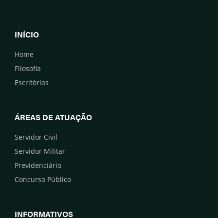
INÍCIO
Home
Filosofia
Escritórios
ÁREAS DE ATUAÇÃO
Servidor Civil
Servidor Militar
Previdenciário
Concurso Público
INFORMATIVOS