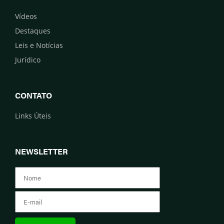
Vídeos
Destaques
Leis e Notícias
Jurídico
CONTATO
Links Úteis
NEWSLETTER