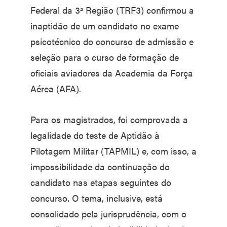
Federal da 3ª Região (TRF3) confirmou a
inaptidão de um candidato no exame
psicotécnico do concurso de admissão e
seleção para o curso de formação de
oficiais aviadores da Academia da Força
Aérea (AFA).
Para os magistrados, foi comprovada a
legalidade do teste de Aptidão à
Pilotagem Militar (TAPMIL) e, com isso, a
impossibilidade da continuação do
candidato nas etapas seguintes do
concurso. O tema, inclusive, está
consolidado pela jurisprudência, com o