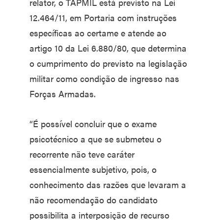
relator, o TAPMIL está previsto na Lei
12.464/11, em Portaria com instruções
específicas ao certame e atende ao
artigo 10 da Lei 6.880/80, que determina
o cumprimento do previsto na legislação
militar como condição de ingresso nas
Forças Armadas.
“É possível concluir que o exame
psicotécnico a que se submeteu o
recorrente não teve caráter
essencialmente subjetivo, pois, o
conhecimento das razões que levaram a
não recomendação do candidato
possibilita a interposição de recurso