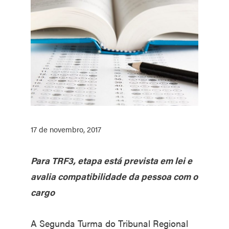
17 de novembro, 2017
Para TRF3, etapa está prevista em lei e
avalia compatibilidade da pessoa com o
cargo
A Segunda Turma do Tribunal Regional