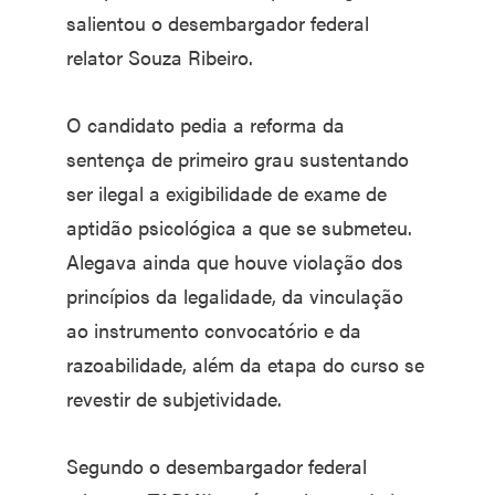
salientou o desembargador federal
relator Souza Ribeiro.
O candidato pedia a reforma da
sentença de primeiro grau sustentando
ser ilegal a exigibilidade de exame de
aptidão psicológica a que se submeteu.
Alegava ainda que houve violação dos
princípios da legalidade, da vinculação
ao instrumento convocatório e da
razoabilidade, além da etapa do curso se
revestir de subjetividade.
Segundo o desembargador federal