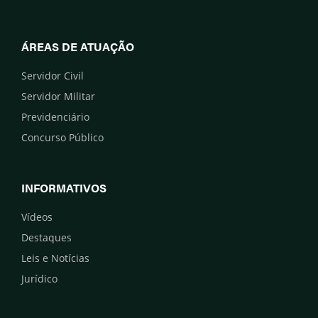
ÁREAS DE ATUAÇÃO
Servidor Civil
Servidor Militar
Previdenciário
Concurso Público
INFORMATIVOS
Vídeos
Destaques
Leis e Notícias
Jurídico