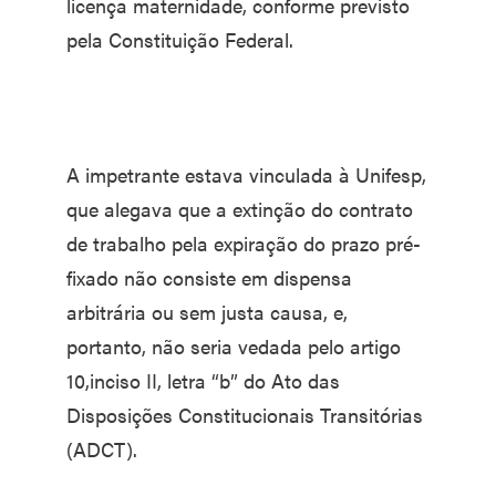
licença maternidade, conforme previsto
pela Constituição Federal.
A impetrante estava vinculada à Unifesp,
que alegava que a extinção do contrato
de trabalho pela expiração do prazo pré-
fixado não consiste em dispensa
arbitrária ou sem justa causa, e,
portanto, não seria vedada pelo artigo
10,inciso II, letra “b” do Ato das
Disposições Constitucionais Transitórias
(ADCT).