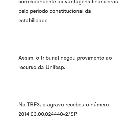
correspondente às vantagens financeiras
pelo período constitucional da
estabilidade.
Assim, o tribunal negou provimento ao
recurso da Unifesp.
No TRF3, o agravo recebeu o número
2014.03.00.024440-2/SP.