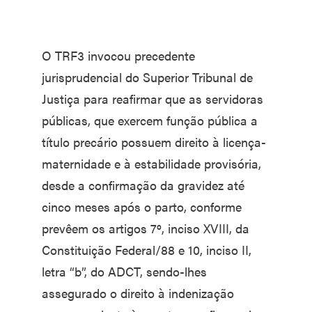
O TRF3 invocou precedente
jurisprudencial do Superior Tribunal de
Justiça para reafirmar que as servidoras
públicas, que exercem função pública a
título precário possuem direito à licença-
maternidade e à estabilidade provisória,
desde a confirmação da gravidez até
cinco meses após o parto, conforme
prevêem os artigos 7º, inciso XVIII, da
Constituição Federal/88 e 10, inciso II,
letra “b”, do ADCT, sendo-lhes
assegurado o direito à indenização