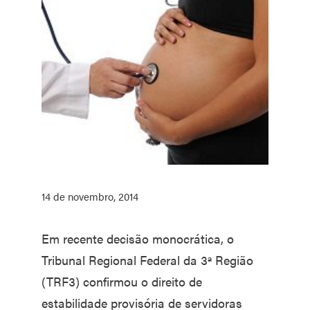
14 de novembro, 2014
Em recente decisão monocrática, o
Tribunal Regional Federal da 3ª Região
(TRF3) confirmou o direito de
estabilidade provisória de servidoras