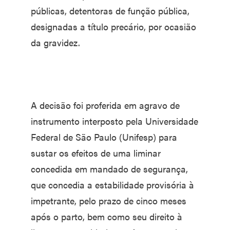
públicas, detentoras de função pública,
designadas a título precário, por ocasião
da gravidez.
A decisão foi proferida em agravo de
instrumento interposto pela Universidade
Federal de São Paulo (Unifesp) para
sustar os efeitos de uma liminar
concedida em mandado de segurança,
que concedia a estabilidade provisória à
impetrante, pelo prazo de cinco meses
após o parto, bem como seu direito à