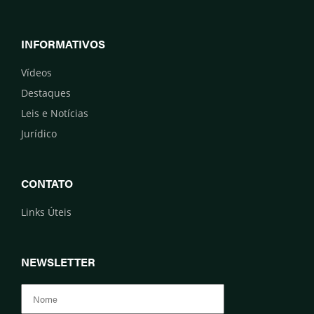
INFORMATIVOS
Vídeos
Destaques
Leis e Notícias
Jurídico
CONTATO
Links Úteis
NEWSLETTER