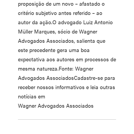
proposição de um novo – afastado o
critério subjetivo antes referido – ao
autor da ação.O advogado Luiz Antonio
Müller Marques, sócio de Wagner
Advogados Associados, salienta que
este precedente gera uma boa
expectativa aos autores em processos de
mesma natureza.Fonte: Wagner
Advogados AssociadosCadastre-se para
receber nossos informativos e leia outras
notícias em
Wagner Advogados Associados