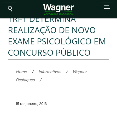
TRF1 DETERMINA
REALIZAÇÃO DE NOVO
EXAME PSICOLÓGICO EM
CONCURSO PÚBLICO
Home
/
Informativos
/
Wagner
Destaques
/
15 de janeiro, 2013