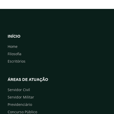
INÍCIO
Home
Filosofia
Escritórios
ÁREAS DE ATUAÇÃO
Servidor Civil
Servidor Militar
Previdenciário
Concurso Público