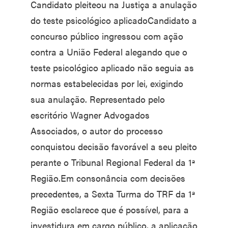
Candidato pleiteou na Justiça a anulação
do teste psicológico aplicadoCandidato a
concurso público ingressou com ação
contra a União Federal alegando que o
teste psicológico aplicado não seguia as
normas estabelecidas por lei, exigindo
sua anulação. Representado pelo
escritório Wagner Advogados
Associados, o autor do processo
conquistou decisão favorável a seu pleito
perante o Tribunal Regional Federal da 1ª
Região.Em consonância com decisões
precedentes, a Sexta Turma do TRF da 1ª
Região esclarece que é possível, para a
investidura em cargo público, a aplicação