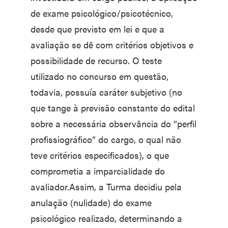
de exame psicológico/psicotécnico,
desde que previsto em lei e que a
avaliação se dê com critérios objetivos e
possibilidade de recurso. O teste
utilizado no concurso em questão,
todavia, possuía caráter subjetivo (no
que tange à previsão constante do edital
sobre a necessária observância do “perfil
profissiográfico” do cargo, o qual não
teve critérios especificados), o que
comprometia a imparcialidade do
avaliador.Assim, a Turma decidiu pela
anulação (nulidade) do exame
psicológico realizado, determinando a