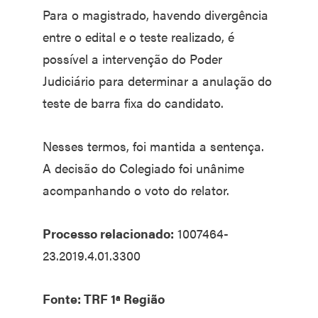
Para o magistrado, havendo divergência
entre o edital e o teste realizado, é
possível a intervenção do Poder
Judiciário para determinar a anulação do
teste de barra fixa do candidato.
Nesses termos, foi mantida a sentença.
A decisão do Colegiado foi unânime
acompanhando o voto do relator.
Processo relacionado:
1007464-
23.2019.4.01.3300
Fonte: TRF 1ª Região