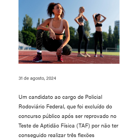
31 de agosto, 2024
Um candidato ao cargo de Policial
Rodoviário Federal, que foi excluído do
concurso público após ser reprovado no
Teste de Aptidão Física (TAF) por não ter
conseguido realizar três flexões