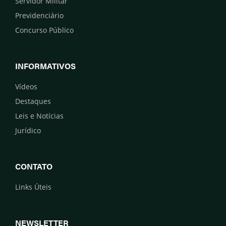
Servidor Militar
Previdenciário
Concurso Público
INFORMATIVOS
Vídeos
Destaques
Leis e Notícias
Jurídico
CONTATO
Links Úteis
NEWSLETTER