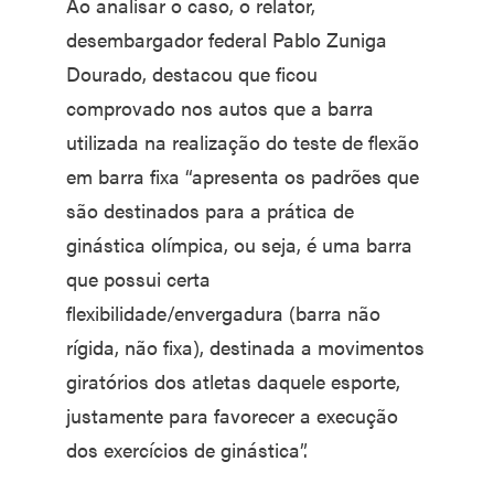
Ao analisar o caso, o relator,
desembargador federal Pablo Zuniga
Dourado, destacou que ficou
comprovado nos autos que a barra
utilizada na realização do teste de flexão
em barra fixa “apresenta os padrões que
são destinados para a prática de
ginástica olímpica, ou seja, é uma barra
que possui certa
flexibilidade/envergadura (barra não
rígida, não fixa), destinada a movimentos
giratórios dos atletas daquele esporte,
justamente para favorecer a execução
dos exercícios de ginástica”.