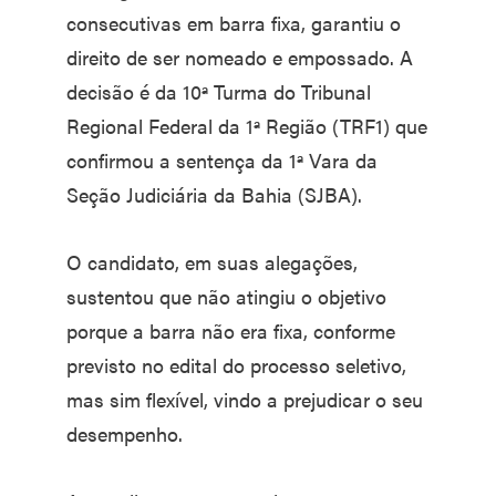
consecutivas em barra fixa, garantiu o
direito de ser nomeado e empossado. A
decisão é da 10ª Turma do Tribunal
Regional Federal da 1ª Região (TRF1) que
confirmou a sentença da 1ª Vara da
Seção Judiciária da Bahia (SJBA).
O candidato, em suas alegações,
sustentou que não atingiu o objetivo
porque a barra não era fixa, conforme
previsto no edital do processo seletivo,
mas sim flexível, vindo a prejudicar o seu
desempenho.