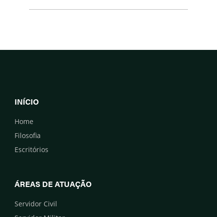
INÍCIO
Home
Filosofia
Escritórios
ÁREAS DE ATUAÇÃO
Servidor Civil