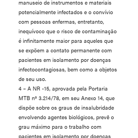
manuseio de instrumentos e materiais
potencialmente infectados e o convívio
com pessoas enfermas, entretanto,
inequívoco que o risco de contaminação
é infinitamente maior para aqueles que
se expõem a contato permanente com
pacientes em isolamento por doenças
infectocontagiosas, bem como a objetos
de seu uso.
4 – A NR -15, aprovada pela Portaria
MTB nº 3.214/78, em seu Anexo 14, que
dispõe sobre os graus de insalubridade
envolvendo agentes biológicos, prevê o
grau máximo para o trabalho com
pacientes em isolamento por doenças