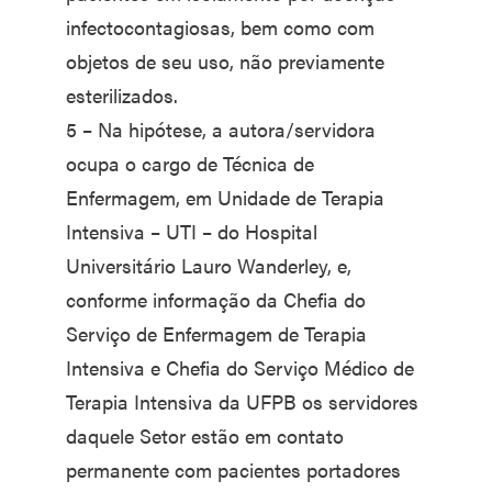
infectocontagiosas, bem como com
objetos de seu uso, não previamente
esterilizados.
5 – Na hipótese, a autora/servidora
ocupa o cargo de Técnica de
Enfermagem, em Unidade de Terapia
Intensiva – UTI – do Hospital
Universitário Lauro Wanderley, e,
conforme informação da Chefia do
Serviço de Enfermagem de Terapia
Intensiva e Chefia do Serviço Médico de
Terapia Intensiva da UFPB os servidores
daquele Setor estão em contato
permanente com pacientes portadores