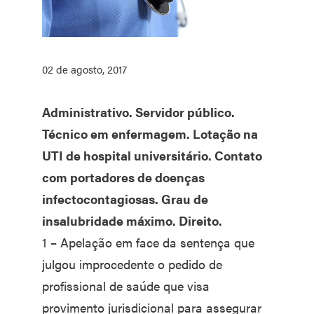
02 de agosto, 2017
Administrativo. Servidor público.
Técnico em enfermagem. Lotação na
UTI de hospital universitário. Contato
com portadores de doenças
infectocontagiosas. Grau de
insalubridade máximo. Direito.
1 – Apelação em face da sentença que
julgou improcedente o pedido de
profissional de saúde que visa
provimento jurisdicional para assegurar