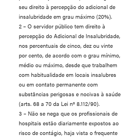
seu direito à percepção do adicional de
insalubridade em grau máximo (20%).
2 – O servidor público tem direito à
percepção do Adicional de Insalubridade,
nos percentuais de cinco, dez ou vinte
por cento, de acordo com o grau mínimo,
médio ou máximo, desde que trabalhem
com habitualidade em locais insalubres
ou em contato permanente com
substâncias perigosas e nocivas à saúde
(arts. 68 a 70 da Lei nº 8.112/90).
3 – Não se nega que os profissionais de
hospitais estão diariamente expostos ao
risco de contágio, haja vista o frequente