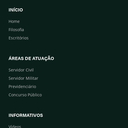
INÍCIO
Home
Filosofia
Escritórios
ÁREAS DE ATUAÇÃO
Servidor Civil
Servidor Militar
Previdenciário
Concurso Público
INFORMATIVOS
Vídeos