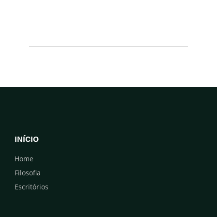
INÍCIO
Home
Filosofia
Escritórios