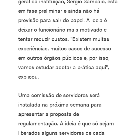
geral da instituição, Sérgio Sampaio, está
em fase preliminar e ainda não há
previsão para sair do papel. A ideia é
deixar o funcionário mais motivado e
tentar reduzir custos. "Existem muitas
experiências, muitos casos de sucesso
em outros órgãos públicos e, por isso,
vamos estudar adotar a prática aqui",
explicou.
Uma comissão de servidores será
instalada na próxima semana para
apresentar a proposta de
regulamentação. A ideia é que só sejam
liberados alguns servidores de cada