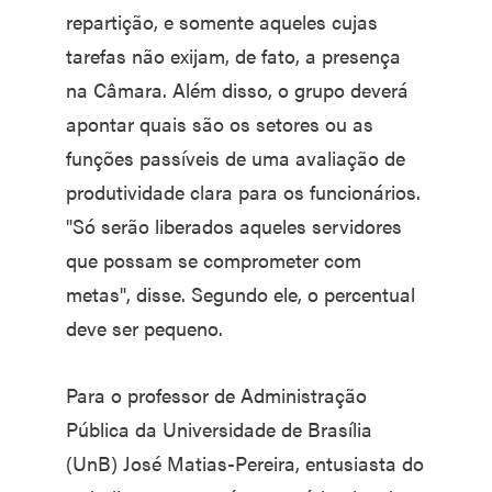
repartição, e somente aqueles cujas
tarefas não exijam, de fato, a presença
na Câmara. Além disso, o grupo deverá
apontar quais são os setores ou as
funções passíveis de uma avaliação de
produtividade clara para os funcionários.
"Só serão liberados aqueles servidores
que possam se comprometer com
metas", disse. Segundo ele, o percentual
deve ser pequeno.
Para o professor de Administração
Pública da Universidade de Brasília
(UnB) José Matias-Pereira, entusiasta do