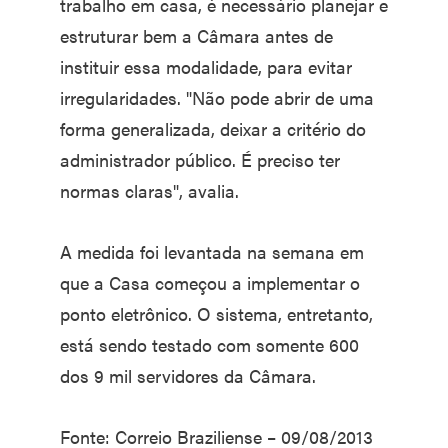
trabalho em casa, é necessário planejar e
estruturar bem a Câmara antes de
instituir essa modalidade, para evitar
irregularidades. "Não pode abrir de uma
forma generalizada, deixar a critério do
administrador público. É preciso ter
normas claras", avalia.
A medida foi levantada na semana em
que a Casa começou a implementar o
ponto eletrônico. O sistema, entretanto,
está sendo testado com somente 600
dos 9 mil servidores da Câmara.
Fonte: Correio Braziliense – 09/08/2013