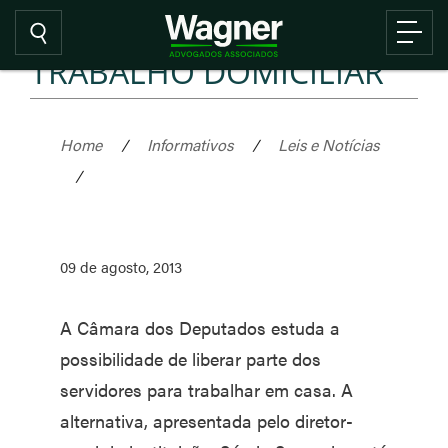
TRABALHO DOMICILIAR
Home
/
Informativos
/
Leis e Notícias
/
09 de agosto, 2013
A Câmara dos Deputados estuda a
possibilidade de liberar parte dos
servidores para trabalhar em casa. A
alternativa, apresentada pelo diretor-