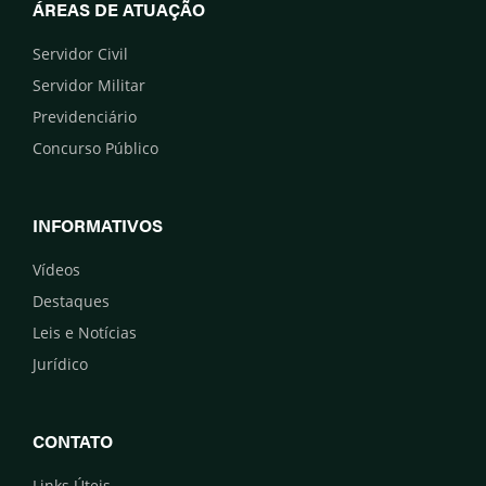
ÁREAS DE ATUAÇÃO
Servidor Civil
Servidor Militar
Previdenciário
Concurso Público
INFORMATIVOS
Vídeos
Destaques
Leis e Notícias
Jurídico
CONTATO
Links Úteis