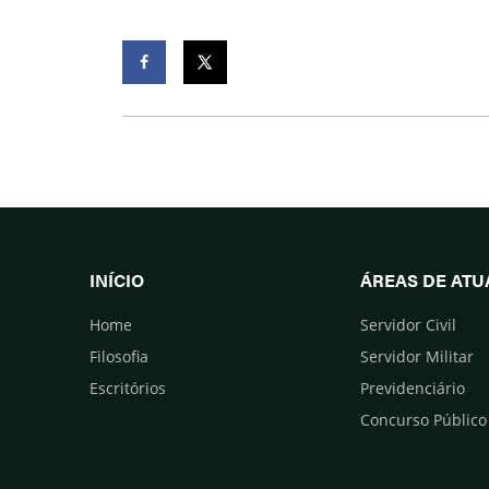
Facebook
Twitter
INÍCIO
ÁREAS DE AT
Home
Servidor Civil
Filosofia
Servidor Militar
Escritórios
Previdenciário
Concurso Público