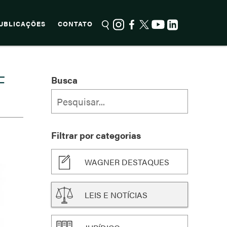
UBLICAÇÕES
CONTATO
F
Busca
Filtrar por categorias
WAGNER DESTAQUES
LEIS E NOTÍCIAS