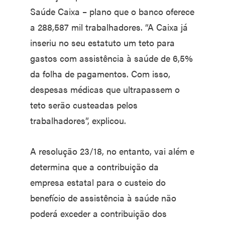
Saúde Caixa – plano que o banco oferece
a 288,587 mil trabalhadores. “A Caixa já
inseriu no seu estatuto um teto para
gastos com assistência à saúde de 6,5%
da folha de pagamentos. Com isso,
despesas médicas que ultrapassem o
teto serão custeadas pelos
trabalhadores”, explicou.
A resolução 23/18, no entanto, vai além e
determina que a contribuição da
empresa estatal para o custeio do
benefício de assistência à saúde não
poderá exceder a contribuição dos