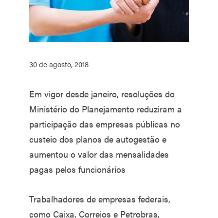
30 de agosto, 2018
Em vigor desde janeiro, resoluções do
Ministério do Planejamento reduziram a
participação das empresas públicas no
custeio dos planos de autogestão e
aumentou o valor das mensalidades
pagas pelos funcionários
Trabalhadores de empresas federais,
como Caixa, Correios e Petrobras,