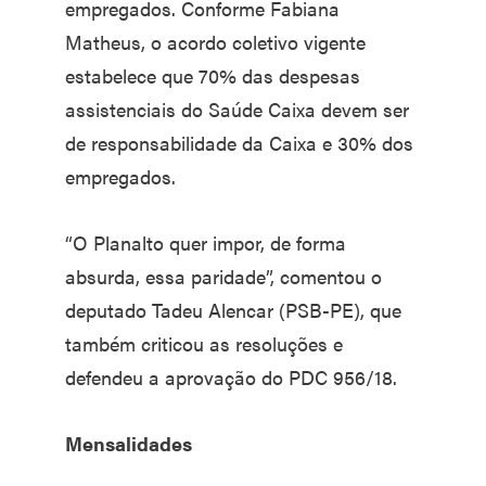
empregados. Conforme Fabiana
Matheus, o acordo coletivo vigente
estabelece que 70% das despesas
assistenciais do Saúde Caixa devem ser
de responsabilidade da Caixa e 30% dos
empregados.
“O Planalto quer impor, de forma
absurda, essa paridade”, comentou o
deputado Tadeu Alencar (PSB-PE), que
também criticou as resoluções e
defendeu a aprovação do PDC 956/18.
Mensalidades