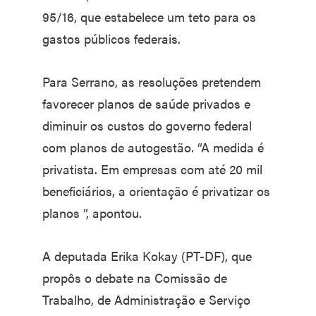
95/16, que estabelece um teto para os
gastos públicos federais.
Para Serrano, as resoluções pretendem
favorecer planos de saúde privados e
diminuir os custos do governo federal
com planos de autogestão. “A medida é
privatista. Em empresas com até 20 mil
beneficiários, a orientação é privatizar os
planos ”, apontou.
A deputada Erika Kokay (PT-DF), que
propôs o debate na Comissão de
Trabalho, de Administração e Serviço