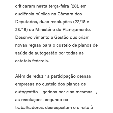
criticaram nesta terça-feira (28), em
audiência pública na Câmara dos
Deputados, duas resoluções (22/18 e
23/18) do Ministério do Planejamento,
Desenvolvimento e Gestão que criam
novas regras para o custeio de planos de
saúde de autogestão por todas as
estatais federais.
Além de reduzir a participação dessas
empresas no custeio dos planos de
autogestão – geridos por elas mesmas –,
as resoluções, segundo os
trabalhadores, desrespeitam o direito à