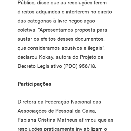
Público, disse que as resoluções ferem
direitos adquiridos e interferem no direito
das categorias à livre negociação
coletiva. “Apresentamos proposta para
sustar os efeitos desses documentos,
que consideramos abusivos e ilegais”,
declarou Kokay, autora do Projeto de
Decreto Legislativo (PDC) 956/18.
Participações
Diretora da Federação Nacional das
Associações de Pessoal da Caixa,
Fabiana Cristina Matheus afirmou que as
resoluções praticamente inviabilizam o