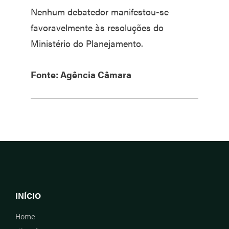
Nenhum debatedor manifestou-se
favoravelmente às resoluções do
Ministério do Planejamento.
Fonte: Agência Câmara
INÍCIO
Home