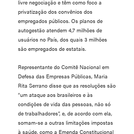
livre negociação e têm como foco a
privatização dos convênios dos
empregados públicos. Os planos de
autogestão atendem 4,7 milhões de
usuários no País, dos quais 3 milhões
são empregados de estatais.
Representante do Comitê Nacional em
Defesa das Empresas Públicas, Maria
Rita Serrano disse que as resoluções são
“um ataque aos brasileiros e às
condições de vida das pessoas, não só
de trabalhadores”, e, de acordo com ela,
somam-se a outras limitações impostas
à saúde, como a Emenda Constitucional