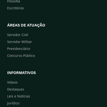
Filosofia
Escritórios
ÁREAS DE ATUAÇÃO
Servidor Civil
Servidor Militar
Previdenciário
Concurso Público
INFORMATIVOS
Vídeos
Destaques
Leis e Notícias
Jurídico