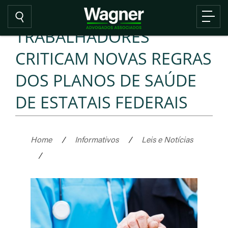
TRABALHADORES
CRITICAM NOVAS REGRAS
DOS PLANOS DE SAÚDE
DE ESTATAIS FEDERAIS
Home
/
Informativos
/
Leis e Notícias
/