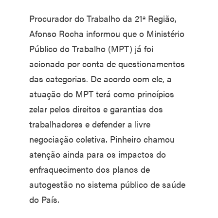
Procurador do Trabalho da 21ª Região,
Afonso Rocha informou que o Ministério
Público do Trabalho (MPT) já foi
acionado por conta de questionamentos
das categorias. De acordo com ele, a
atuação do MPT terá como princípios
zelar pelos direitos e garantias dos
trabalhadores e defender a livre
negociação coletiva. Pinheiro chamou
atenção ainda para os impactos do
enfraquecimento dos planos de
autogestão no sistema público de saúde
do País.