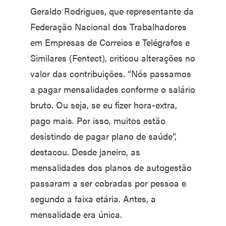
Geraldo Rodrigues, que representante da
Federação Nacional dos Trabalhadores
em Empresas de Correios e Telégrafos e
Similares (Fentect), criticou alterações no
valor das contribuições. “Nós passamos
a pagar mensalidades conforme o salário
bruto. Ou seja, se eu fizer hora-extra,
pago mais. Por isso, muitos estão
desistindo de pagar plano de saúde”,
destacou. Desde janeiro, as
mensalidades dos planos de autogestão
passaram a ser cobradas por pessoa e
segundo a faixa etária. Antes, a
mensalidade era única.