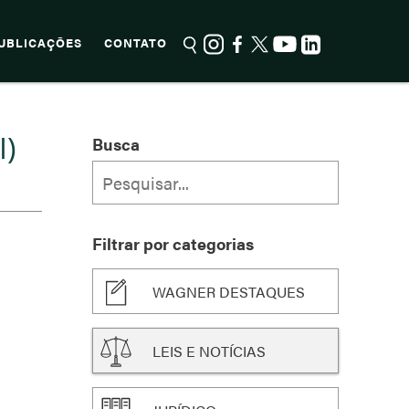
UBLICAÇÕES
CONTATO
)
Busca
Filtrar por categorias
WAGNER DESTAQUES
LEIS E NOTÍCIAS