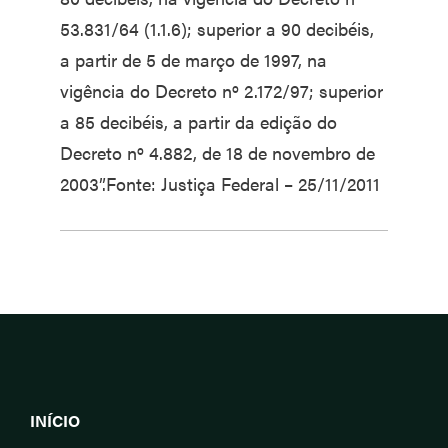
53.831/64 (1.1.6); superior a 90 decibéis,
a partir de 5 de março de 1997, na
vigência do Decreto nº 2.172/97; superior
a 85 decibéis, a partir da edição do
Decreto nº 4.882, de 18 de novembro de
2003”.Fonte: Justiça Federal – 25/11/2011
INÍCIO