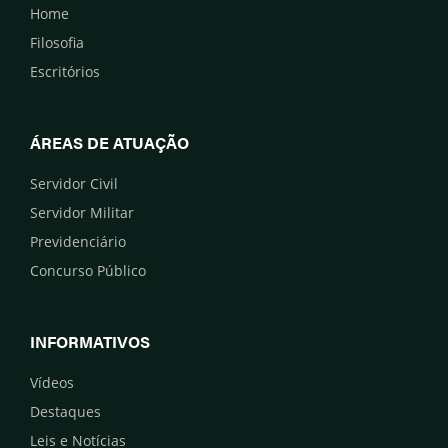
Home
Filosofia
Escritórios
ÁREAS DE ATUAÇÃO
Servidor Civil
Servidor Militar
Previdenciário
Concurso Público
INFORMATIVOS
Vídeos
Destaques
Leis e Notícias