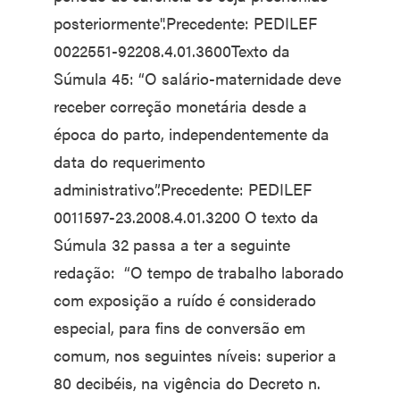
posteriormente".Precedente: PEDILEF
0022551-92208.4.01.3600Texto da
Súmula 45: “O salário-maternidade deve
receber correção monetária desde a
época do parto, independentemente da
data do requerimento
administrativo”.Precedente: PEDILEF
0011597-23.2008.4.01.3200 O texto da
Súmula 32 passa a ter a seguinte
redação: “O tempo de trabalho laborado
com exposição a ruído é considerado
especial, para fins de conversão em
comum, nos seguintes níveis: superior a
80 decibéis, na vigência do Decreto n.