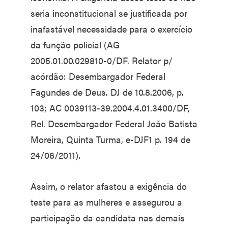
seria inconstitucional se justificada por
inafastável necessidade para o exercício
da função policial (AG
2005.01.00.029810-0/DF. Relator p/
acórdão: Desembargador Federal
Fagundes de Deus. DJ de 10.8.2006, p.
103; AC 0039113-39.2004.4.01.3400/DF,
Rel. Desembargador Federal João Batista
Moreira, Quinta Turma, e-DJF1 p. 194 de
24/06/2011).
Assim, o relator afastou a exigência do
teste para as mulheres e assegurou a
participação da candidata nas demais