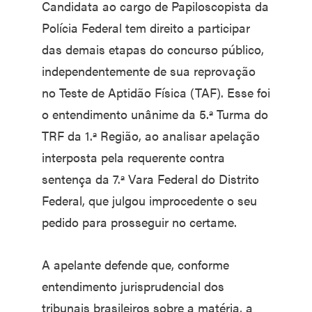
Candidata ao cargo de Papiloscopista da
Polícia Federal tem direito a participar
das demais etapas do concurso público,
independentemente de sua reprovação
no Teste de Aptidão Física (TAF). Esse foi
o entendimento unânime da 5.ª Turma do
TRF da 1.ª Região, ao analisar apelação
interposta pela requerente contra
sentença da 7.ª Vara Federal do Distrito
Federal, que julgou improcedente o seu
pedido para prosseguir no certame.
A apelante defende que, conforme
entendimento jurisprudencial dos
tribunais brasileiros sobre a matéria, a