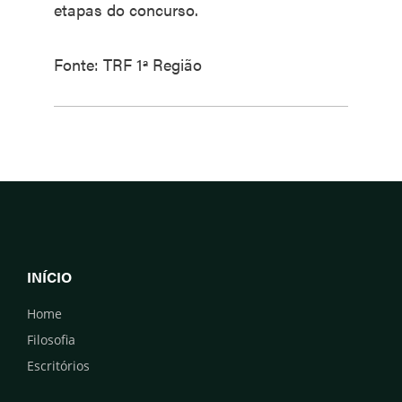
etapas do concurso.
Fonte: TRF 1ª Região
INÍCIO
Home
Filosofia
Escritórios