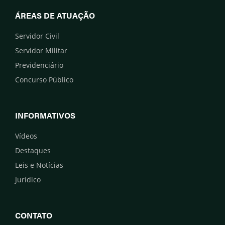
ÁREAS DE ATUAÇÃO
Servidor Civil
Servidor Militar
Previdenciário
Concurso Público
INFORMATIVOS
Vídeos
Destaques
Leis e Notícias
Jurídico
CONTATO