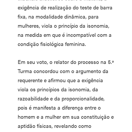
exigência de realização do teste de barra
fixa, na modalidade dinâmica, para
mulheres, viola o princípio da isonomia,
na medida em que é incompatível com a
condição fisiológica feminina.
Em seu voto, o relator do processo na 5.ª
Turma concordou com o argumento da
requerente e afirmou que a exigência
viola os princípios da isonomia, da
razoabilidade e da proporcionalidade,
pois é manifesta a diferença entre o
homem e a mulher em sua constituição e
aptidão físicas, revelando como