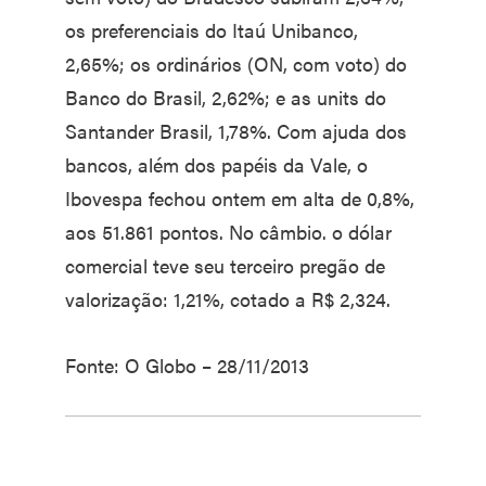
os preferenciais do Itaú Unibanco,
2,65%; os ordinários (ON, com voto) do
Banco do Brasil, 2,62%; e as units do
Santander Brasil, 1,78%. Com ajuda dos
bancos, além dos papéis da Vale, o
Ibovespa fechou ontem em alta de 0,8%,
aos 51.861 pontos. No câmbio. o dólar
comercial teve seu terceiro pregão de
valorização: 1,21%, cotado a R$ 2,324.
Fonte: O Globo – 28/11/2013