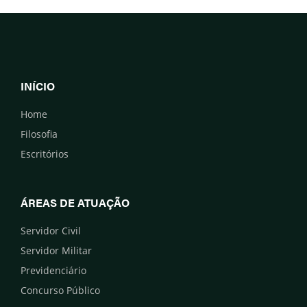
INÍCIO
Home
Filosofia
Escritórios
ÁREAS DE ATUAÇÃO
Servidor Civil
Servidor Militar
Previdenciário
Concurso Público