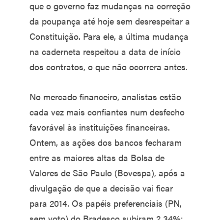
que o governo faz mudanças na correção
da poupança até hoje sem desrespeitar a
Constituição. Para ele, a última mudança
na caderneta respeitou a data de início
dos contratos, o que não ocorrera antes.
No mercado financeiro, analistas estão
cada vez mais confiantes num desfecho
favorável às instituições financeiras.
Ontem, as ações dos bancos fecharam
entre as maiores altas da Bolsa de
Valores de São Paulo (Bovespa), após a
divulgação de que a decisão vai ficar
para 2014. Os papéis preferenciais (PN,
sem voto) do Bradesco subiram 2,34%;