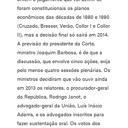
foram constitucionais os planos
econômicos das décadas de 1980 e 1990
(Cruzado, Bresser, Verão, Collor I e Collor
II), mas a decisão final só sairá em 2014.
A previsão do presidente da Corte,
ministro Joaquim Barbosa, é de que a
discussão, que envolve cinco ações, exija
pelo menos quatro sessões plenárias. Os
ministros decidiram que vão ouvir ainda
em 2013 os relatores, o procurador-geral
da República, Rodrigo Janot, o
advogado-geral da União, Luís Inácio
Adams, e os advogados inscritos para
fazer sustentação oral. Os votos dos