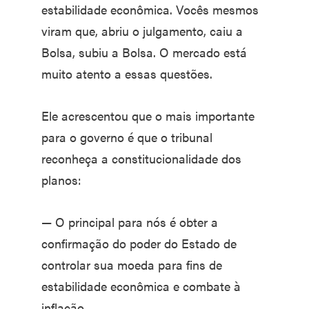
estabilidade econômica. Vocês mesmos
viram que, abriu o julgamento, caiu a
Bolsa, subiu a Bolsa. O mercado está
muito atento a essas questões.
Ele acrescentou que o mais importante
para o governo é que o tribunal
reconheça a constitucionalidade dos
planos:
— O principal para nós é obter a
confirmação do poder do Estado de
controlar sua moeda para fins de
estabilidade econômica e combate à
inflação.