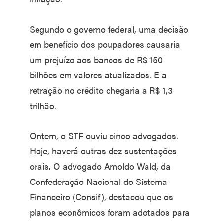
Segundo o governo federal, uma decisão
em benefício dos poupadores causaria
um prejuízo aos bancos de R$ 150
bilhões em valores atualizados. E a
retração no crédito chegaria a R$ 1,3
trilhão.
Ontem, o STF ouviu cinco advogados.
Hoje, haverá outras dez sustentações
orais. O advogado Amoldo Wald, da
Confederação Nacional do Sistema
Financeiro (Consif), destacou que os
planos econômicos foram adotados para