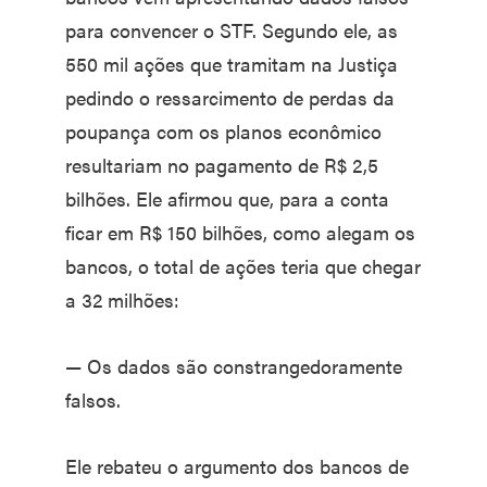
para convencer o STF. Segundo ele, as
550 mil ações que tramitam na Justiça
pedindo o ressarcimento de perdas da
poupança com os planos econômico
resultariam no pagamento de R$ 2,5
bilhões. Ele afirmou que, para a conta
ficar em R$ 150 bilhões, como alegam os
bancos, o total de ações teria que chegar
a 32 milhões:
— Os dados são constrangedoramente
falsos.
Ele rebateu o argumento dos bancos de