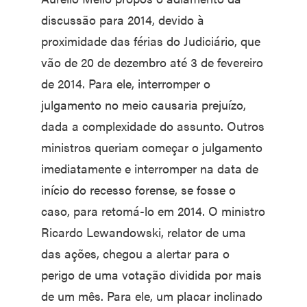
discussão para 2014, devido à
proximidade das férias do Judiciário, que
vão de 20 de dezembro até 3 de fevereiro
de 2014. Para ele, interromper o
julgamento no meio causaria prejuízo,
dada a complexidade do assunto. Outros
ministros queriam começar o julgamento
imediatamente e interromper na data de
início do recesso forense, se fosse o
caso, para retomá-lo em 2014. O ministro
Ricardo Lewandowski, relator de uma
das ações, chegou a alertar para o
perigo de uma votação dividida por mais
de um mês. Para ele, um placar inclinado