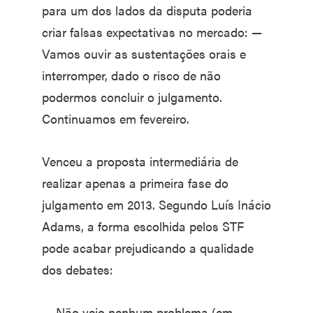
para um dos lados da disputa poderia
criar falsas expectativas no mercado: —
Vamos ouvir as sustentações orais e
interromper, dado o risco de não
podermos concluir o julgamento.
Continuamos em fevereiro.
Venceu a proposta intermediária de
realizar apenas a primeira fase do
julgamento em 2013. Segundo Luís Inácio
Adams, a forma escolhida pelos STF
pode acabar prejudicando a qualidade
dos debates:
— Não vejo nenhum problema (em