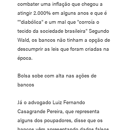
combater uma inflação que chegou a
atingir 2.000% em alguns anos e que é
""diabólica" e um mal que "corroía o
tecido da sociedade brasileira" Segundo
Wald, os bancos não tinham a opção de
descumprir as leis que foram criadas na
época.
Bolsa sobe com alta nas ações de
bancos
Já o advogado Luiz Fernando
Casagrande Pereira, que representa
alguns dos poupadores, disse que os
bancos vêm apresentando dados falsos