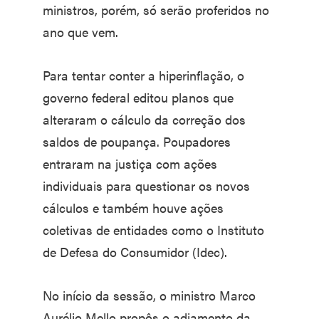
ministros, porém, só serão proferidos no
ano que vem.
Para tentar conter a hiperinflação, o
governo federal editou planos que
alteraram o cálculo da correção dos
saldos de poupança. Poupadores
entraram na justiça com ações
individuais para questionar os novos
cálculos e também houve ações
coletivas de entidades como o Instituto
de Defesa do Consumidor (Idec).
No início da sessão, o ministro Marco
Aurélio Mello propôs o adiamento da