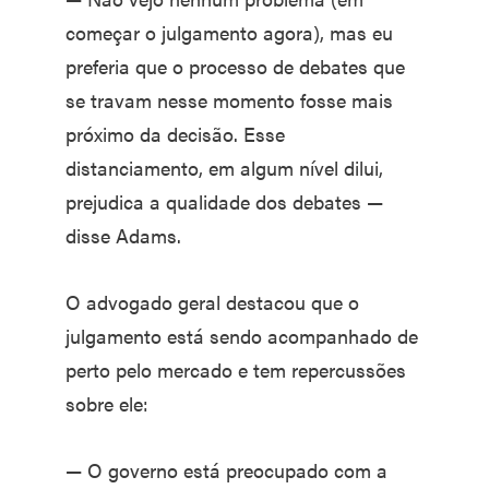
começar o julgamento agora), mas eu
preferia que o processo de debates que
se travam nesse momento fosse mais
próximo da decisão. Esse
distanciamento, em algum nível dilui,
prejudica a qualidade dos debates —
disse Adams.
O advogado geral destacou que o
julgamento está sendo acompanhado de
perto pelo mercado e tem repercussões
sobre ele:
— O governo está preocupado com a