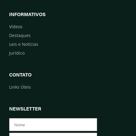
INFORMATIVOS
Vídeos
Destaques
Leis e Notícias
Jurídico
CONTATO
Links Úteis
NEWSLETTER