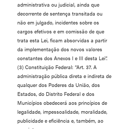
administrativa ou judicial, ainda que
decorrente de sentença transitada ou
não em julgado, incidentes sobre os
cargos efetivos e em comissão de que
trata esta Lei, ficam absorvidas a partir
da implementação dos novos valores
constantes dos Anexos I e III desta Lei”.
(3) Constituição Federal: “Art. 37. A
administração pública direta e indireta de
qualquer dos Poderes da União, dos
Estados, do Distrito Federal e dos
Municípios obedecerá aos princípios de
legalidade, impessoalidade, moralidade,
publicidade e eficiência e, também, ao