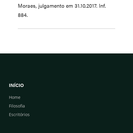
Moraes, julgamento em 31.10.2017. Inf.
884.
INÍCIO
Home
Filosofia
Escritórios