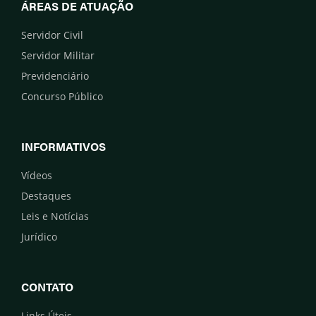
ÁREAS DE ATUAÇÃO
Servidor Civil
Servidor Militar
Previdenciário
Concurso Público
INFORMATIVOS
Vídeos
Destaques
Leis e Notícias
Jurídico
CONTATO
Links Úteis