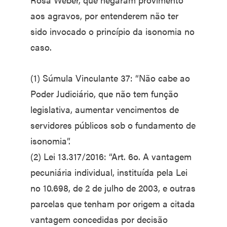
aos agravos, por entenderem não ter
sido invocado o princípio da isonomia no
caso.
(1) Súmula Vinculante 37: “Não cabe ao
Poder Judiciário, que não tem função
legislativa, aumentar vencimentos de
servidores públicos sob o fundamento de
isonomia”.
(2) Lei 13.317/2016: “Art. 6o. A vantagem
pecuniária individual, instituída pela Lei
no 10.698, de 2 de julho de 2003, e outras
parcelas que tenham por origem a citada
vantagem concedidas por decisão