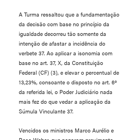
A Turma ressaltou que a fundamentação
da decisão com base no princípio da
igualdade decorreu tão somente da
intenção de afastar a incidência do
verbete 37. Ao aplicar a isonomia com
base no art. 37, X, da Constituição
Federal (CF) (3), e elevar o percentual de
13,23%, consoante o disposto no art. 6º
da referida lei, o Poder Judiciário nada
mais fez do que vedar a aplicação da
Súmula Vinculante 37.
Vencidos os ministros Marco Aurélio e
Rosa Weber, que negaram provimento