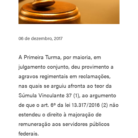
06 de dezembro, 2017
A Primeira Turma, por maioria, em
julgamento conjunto, deu provimento a
agravos regimentais em reclamações,
nas quais se arguiu afronta ao teor da
Súmula Vinculante 37 (1), ao argumento
de que o art. 6º da lei 13.317/2016 (2) não
estendeu o direito à majoração de
remuneração aos servidores públicos
federais.