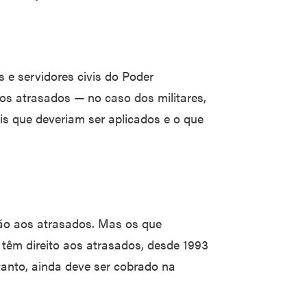
s e servidores civis do Poder
 os atrasados — no caso dos militares,
is que deveriam ser aplicados e o que
ção aos atrasados. Mas os que
 têm direito aos atrasados, desde 1993
ntanto, ainda deve ser cobrado na