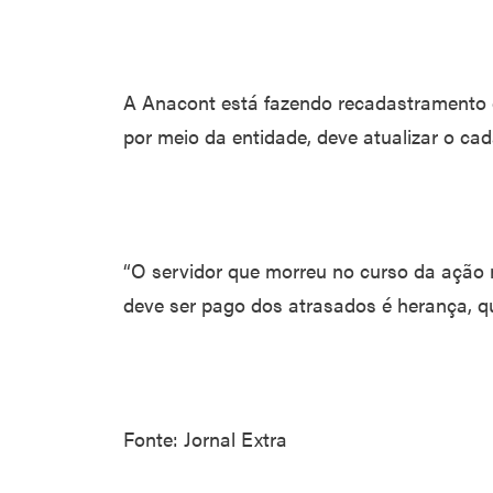
A Anacont está fazendo recadastramento e
por meio da entidade, deve atualizar o cad
“O servidor que morreu no curso da ação
deve ser pago dos atrasados é herança, que
Fonte: Jornal Extra