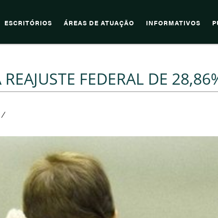
ESCRITÓRIOS
ÁREAS DE ATUAÇÃO
INFORMATIVOS
P
 REAJUSTE FEDERAL DE 28,86
/