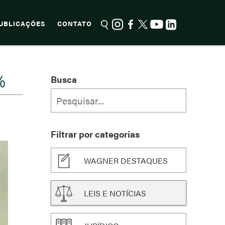
UBLICAÇÕES
CONTATO
%
Busca
Filtrar por categorias
WAGNER DESTAQUES
LEIS E NOTÍCIAS