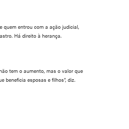
 quem entrou com a ação judicial,
astro. Há direito à herança.
 não tem o aumento, mas o valor que
 beneficia esposas e filhos”, diz.