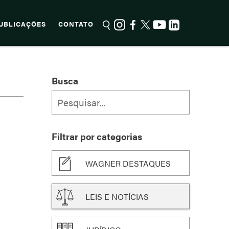
UBLICAÇÕES
CONTATO
Busca
Filtrar por categorias
WAGNER DESTAQUES
LEIS E NOTÍCIAS