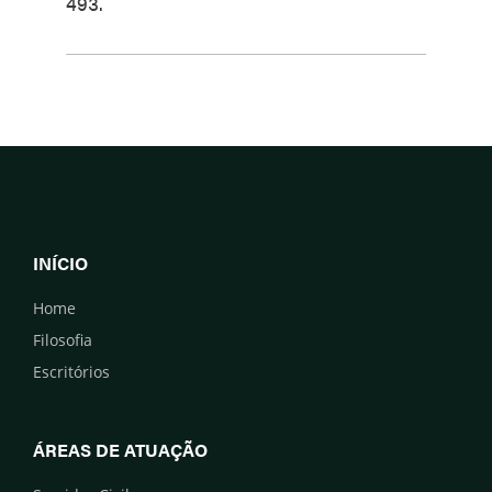
493.
INÍCIO
Home
Filosofia
Escritórios
ÁREAS DE ATUAÇÃO