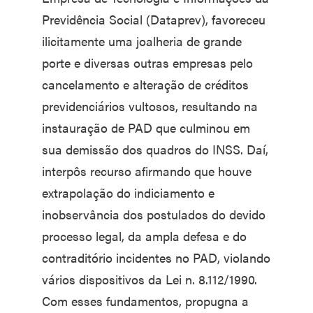
Previdência Social (Dataprev), favoreceu
ilicitamente uma joalheria de grande
porte e diversas outras empresas pelo
cancelamento e alteração de créditos
previdenciários vultosos, resultando na
instauração de PAD que culminou em
sua demissão dos quadros do INSS. Daí,
interpôs recurso afirmando que houve
extrapolação do indiciamento e
inobservância dos postulados do devido
processo legal, da ampla defesa e do
contraditório incidentes no PAD, violando
vários dispositivos da Lei n. 8.112/1990.
Com esses fundamentos, propugna a