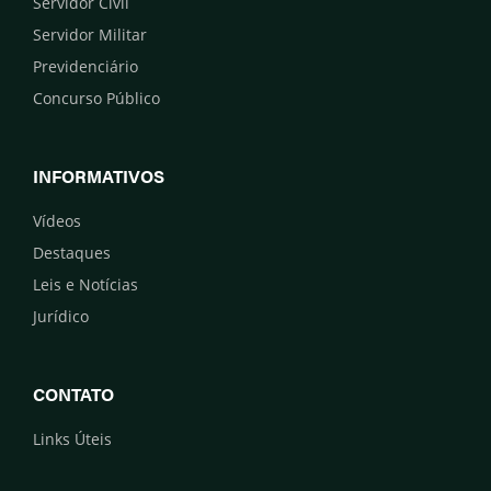
Servidor Civil
Servidor Militar
Previdenciário
Concurso Público
INFORMATIVOS
Vídeos
Destaques
Leis e Notícias
Jurídico
CONTATO
Links Úteis