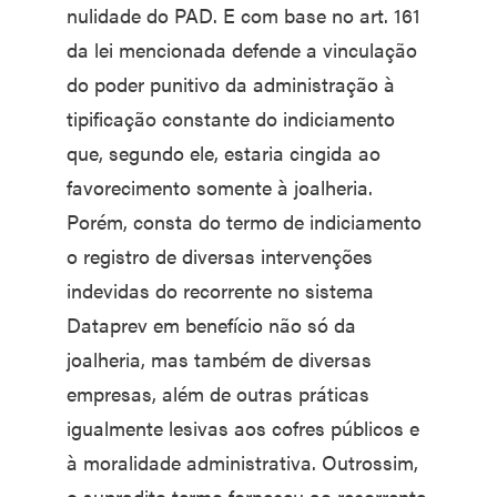
nulidade do PAD. E com base no art. 161
da lei mencionada defende a vinculação
do poder punitivo da administração à
tipificação constante do indiciamento
que, segundo ele, estaria cingida ao
favorecimento somente à joalheria.
Porém, consta do termo de indiciamento
o registro de diversas intervenções
indevidas do recorrente no sistema
Dataprev em benefício não só da
joalheria, mas também de diversas
empresas, além de outras práticas
igualmente lesivas aos cofres públicos e
à moralidade administrativa. Outrossim,
o supradito termo forneceu ao recorrente