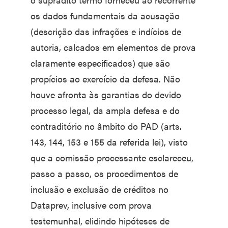
os dados fundamentais da acusação
(descrição das infrações e indícios de
autoria, calcados em elementos de prova
claramente especificados) que são
propícios ao exercício da defesa. Não
houve afronta às garantias do devido
processo legal, da ampla defesa e do
contraditório no âmbito do PAD (arts.
143, 144, 153 e 155 da referida lei), visto
que a comissão processante esclareceu,
passo a passo, os procedimentos de
inclusão e exclusão de créditos no
Dataprev, inclusive com prova
testemunhal, elidindo hipóteses de