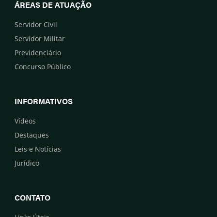
ÁREAS DE ATUAÇÃO
Servidor Civil
Servidor Militar
Previdenciário
Concurso Público
INFORMATIVOS
Vídeos
Destaques
Leis e Notícias
Jurídico
CONTATO