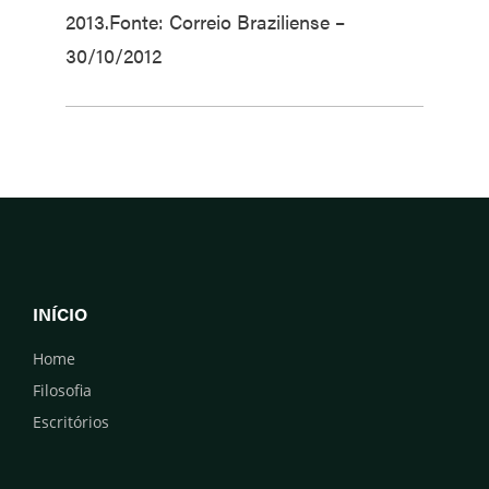
2013.Fonte: Correio Braziliense –
30/10/2012
INÍCIO
Home
Filosofia
Escritórios