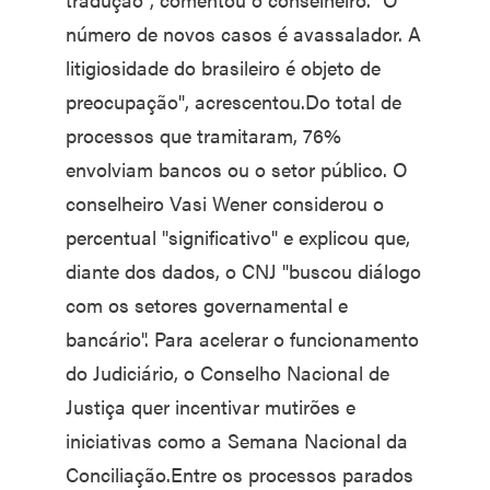
número de novos casos é avassalador. A
litigiosidade do brasileiro é objeto de
preocupação", acrescentou.Do total de
processos que tramitaram, 76%
envolviam bancos ou o setor público. O
conselheiro Vasi Wener considerou o
percentual "significativo" e explicou que,
diante dos dados, o CNJ "buscou diálogo
com os setores governamental e
bancário". Para acelerar o funcionamento
do Judiciário, o Conselho Nacional de
Justiça quer incentivar mutirões e
iniciativas como a Semana Nacional da
Conciliação.Entre os processos parados