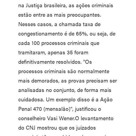
na Justiça brasileira, as ações criminais
estão entre as mais preocupantes.
Nesses casos, a chamada taxa de
congestionamento é de 65%, ou seja, de
cada 100 processos criminais que
tramitaram, apenas 35 foram
definitivamente resolvidos. "Os
processos criminais são normalmente
mais demorados, as provas precisam ser
analisadas no conjunto, de forma mais
cuidadosa. Um exemplo disso é a Ação
Penal 470 (mensalão)", justificou o
conselheiro Vasi Wener.O levantamento
do CNJ mostrou que os juizados