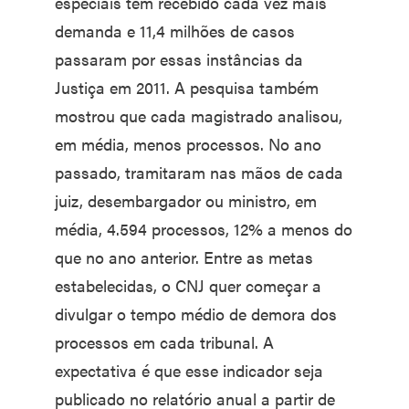
especiais têm recebido cada vez mais
demanda e 11,4 milhões de casos
passaram por essas instâncias da
Justiça em 2011. A pesquisa também
mostrou que cada magistrado analisou,
em média, menos processos. No ano
passado, tramitaram nas mãos de cada
juiz, desembargador ou ministro, em
média, 4.594 processos, 12% a menos do
que no ano anterior. Entre as metas
estabelecidas, o CNJ quer começar a
divulgar o tempo médio de demora dos
processos em cada tribunal. A
expectativa é que esse indicador seja
publicado no relatório anual a partir de