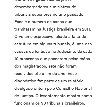
desembargadores e ministros de
tribunais superiores no ano passado.
Esse é o número de casos que
tramitaram na Justiça brasileira em 2011.
O volume expressivo, aliado à falta de
estrutura em alguns tribunais, é uma das
causas da lentidão no Judiciário: de cada
10 processos que passaram pelas mãos
dos magistrados, sete não foram
resolvidos até o fim do ano. Esse
diagnóstico faz parte de um relatório
divulgado ontem pelo Conselho Nacional
de Justiça. O levantamento mostra como
funcionam os 90 tribunais brasileiros,