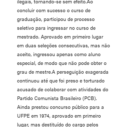
ilegais, tornando-se sem efeito.Ao
concluir com sucesso o curso de
graduação, participou de processo
seletivo para ingressar no curso de
mestrado. Aprovado em primeiro lugar
em duas seleções consecutivas, mas não
aceito, ingressou apenas como aluno
especial, de modo que não pode obter o
grau de mestre.A perseguição exagerada
continuou até que foi preso e torturado
acusado de colaborar com atividades do
Partido Comunista Brasileiro (PCB).
Ainda prestou concurso público para a
UFPE em 1974, aprovado em primeiro
lugar, mas destituído do cargo pelos