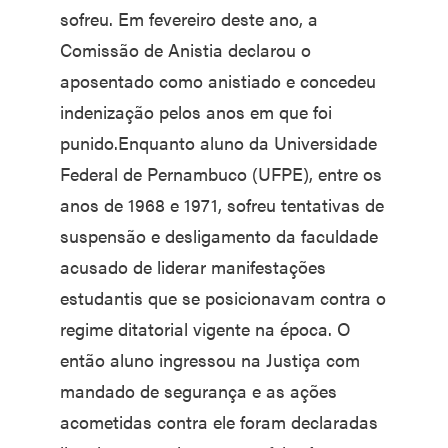
sofreu. Em fevereiro deste ano, a
Comissão de Anistia declarou o
aposentado como anistiado e concedeu
indenização pelos anos em que foi
punido.Enquanto aluno da Universidade
Federal de Pernambuco (UFPE), entre os
anos de 1968 e 1971, sofreu tentativas de
suspensão e desligamento da faculdade
acusado de liderar manifestações
estudantis que se posicionavam contra o
regime ditatorial vigente na época. O
então aluno ingressou na Justiça com
mandado de segurança e as ações
acometidas contra ele foram declaradas