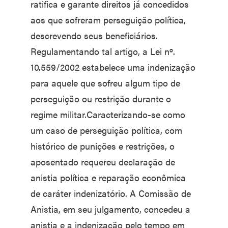
ratifica e garante direitos já concedidos
aos que sofreram perseguição política,
descrevendo seus beneficiários.
Regulamentando tal artigo, a Lei nº.
10.559/2002 estabelece uma indenização
para aquele que sofreu algum tipo de
perseguição ou restrição durante o
regime militar.Caracterizando-se como
um caso de perseguição política, com
histórico de punições e restrições, o
aposentado requereu declaração de
anistia política e reparação econômica
de caráter indenizatório. A Comissão de
Anistia, em seu julgamento, concedeu a
anistia e a indenização pelo tempo em