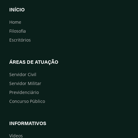
INÍCIO
Home
Filosofia
Escritórios
ÁREAS DE ATUAÇÃO
Servidor Civil
Servidor Militar
Previdenciário
Concurso Público
INFORMATIVOS
Vídeos