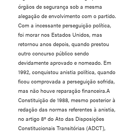
órgãos de segurança sob a mesma
alegação de envolvimento com o partido.
Com a incessante perseguição política,
foi morar nos Estados Unidos, mas
retornou anos depois, quando prestou
outro concurso público sendo
devidamente aprovado e nomeado. Em
1992, conquistou anistia política, quando
ficou comprovada a perseguição sofrida,
mas não houve reparação financeira.A
Constituição de 1988, mesmo posterior à
redação das normas referentes à anistia,
no artigo 8º do Ato das Disposições
Constitucionais Transitórias (ADCT),