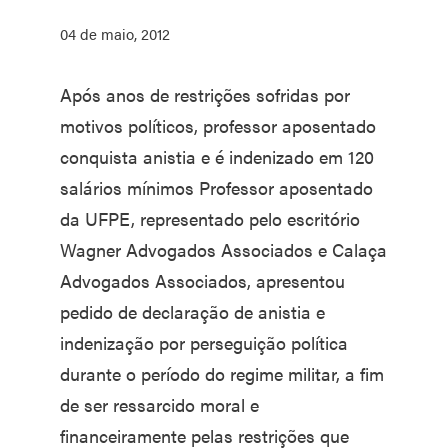
04 de maio, 2012
Após anos de restrições sofridas por
motivos políticos, professor aposentado
conquista anistia e é indenizado em 120
salários mínimos Professor aposentado
da UFPE, representado pelo escritório
Wagner Advogados Associados e Calaça
Advogados Associados, apresentou
pedido de declaração de anistia e
indenização por perseguição política
durante o período do regime militar, a fim
de ser ressarcido moral e
financeiramente pelas restrições que