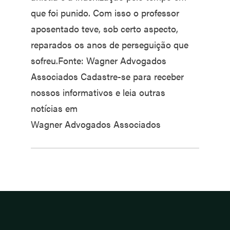
que foi punido. Com isso o professor
aposentado teve, sob certo aspecto,
reparados os anos de perseguição que
sofreu.Fonte: Wagner Advogados
Associados Cadastre-se para receber
nossos informativos e leia outras
notícias em
Wagner Advogados Associados