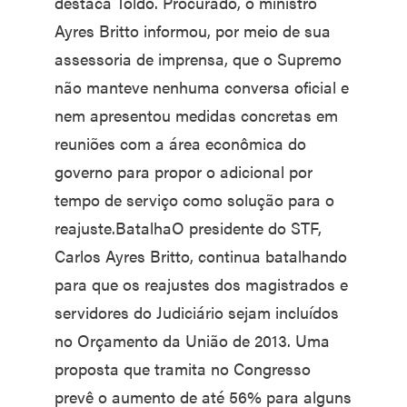
destaca Toldo. Procurado, o ministro
Ayres Britto informou, por meio de sua
assessoria de imprensa, que o Supremo
não manteve nenhuma conversa oficial e
nem apresentou medidas concretas em
reuniões com a área econômica do
governo para propor o adicional por
tempo de serviço como solução para o
reajuste.BatalhaO presidente do STF,
Carlos Ayres Britto, continua batalhando
para que os reajustes dos magistrados e
servidores do Judiciário sejam incluídos
no Orçamento da União de 2013. Uma
proposta que tramita no Congresso
prevê o aumento de até 56% para alguns