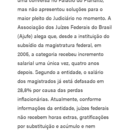
mas não apresentou soluções para o
maior pleito do Judiciário no momento. A
Associação dos Juízes Federais do Brasil
(Ajufe) alega que, desde a instituição do
subsídio da magistratura federal, em
2005, a categoria recebeu incremento
salarial uma única vez, quatro anos
depois. Segundo a entidade, o salário
dos magistrados já está defasado em
28,8% por causa das perdas
inflacionárias. Atualmente, conforme
informações da entidade, juízes federais
não recebem horas extras, gratificações
por substituição e acúmulo e nem