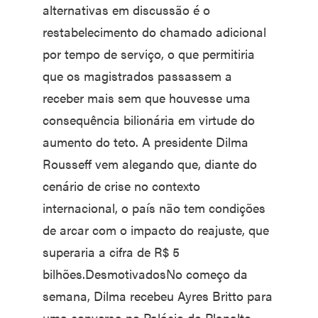
alternativas em discussão é o
restabelecimento do chamado adicional
por tempo de serviço, o que permitiria
que os magistrados passassem a
receber mais sem que houvesse uma
consequência bilionária em virtude do
aumento do teto. A presidente Dilma
Rousseff vem alegando que, diante do
cenário de crise no contexto
internacional, o país não tem condições
de arcar com o impacto do reajuste, que
superaria a cifra de R$ 5
bilhões.DesmotivadosNo começo da
semana, Dilma recebeu Ayres Britto para
uma conversa no Palácio do Planalto,