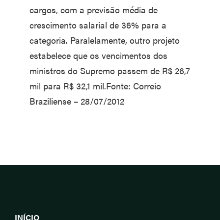
cargos, com a previsão média de
crescimento salarial de 36% para a
categoria. Paralelamente, outro projeto
estabelece que os vencimentos dos
ministros do Supremo passem de R$ 26,7
mil para R$ 32,1 mil.Fonte: Correio
Braziliense – 28/07/2012
INÍCIO