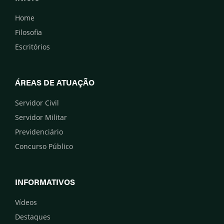
Home
Filosofia
Escritórios
ÁREAS DE ATUAÇÃO
Servidor Civil
Servidor Militar
Previdenciário
Concurso Público
INFORMATIVOS
Vídeos
Destaques