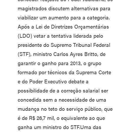
magistrados discutem alternativas para
viabilizar um aumento para a categoria.
Após a Lei de Diretrizes Orçamentárias
(LDO) vetar a tentativa liderada pelo
presidente do Supremo Tribunal Federal
(STF), ministro Carlos Ayres Britto, de
garantir o ganho para 2013, o grupo
formado por técnicos da Suprema Corte
e do Poder Executivo debate a
possibilidade de a correção salarial ser
concedida sem a necessidade de uma
mudança no teto do serviço público, que
é de R$ 26,7 mil, o equivalente ao que
ganha um ministro do STF.Uma das