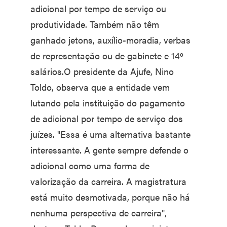
adicional por tempo de serviço ou
produtividade. Também não têm
ganhado jetons, auxílio-moradia, verbas
de representação ou de gabinete e 14º
salários.O presidente da Ajufe, Nino
Toldo, observa que a entidade vem
lutando pela instituição do pagamento
de adicional por tempo de serviço dos
juízes. "Essa é uma alternativa bastante
interessante. A gente sempre defende o
adicional como uma forma de
valorização da carreira. A magistratura
está muito desmotivada, porque não há
nenhuma perspectiva de carreira",