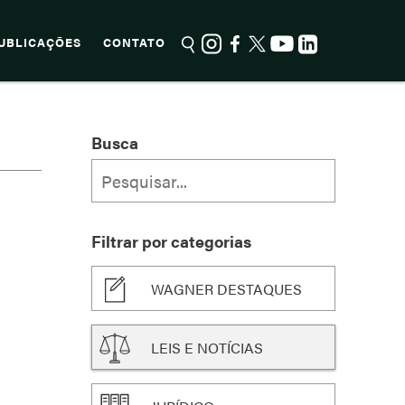
UBLICAÇÕES
CONTATO
Busca
Filtrar por categorias
WAGNER DESTAQUES
LEIS E NOTÍCIAS