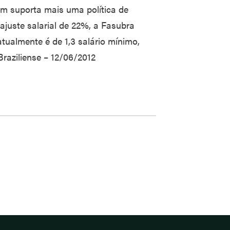
m suporta mais uma política de
ajuste salarial de 22%, a Fasubra
tualmente é de 1,3 salário mínimo,
Braziliense – 12/06/2012