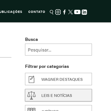
UBLICAÇÕES
CONTATO
Busca
Filtrar por categorias
WAGNER DESTAQUES
LEIS E NOTÍCIAS