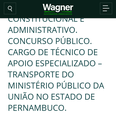
CONSTITUCIONAL E
ADMINISTRATIVO.
CONCURSO PÚBLICO.
CARGO DE TÉCNICO DE
APOIO ESPECIALIZADO –
TRANSPORTE DO
MINISTÉRIO PÚBLICO DA
UNIÃO NO ESTADO DE
PERNAMBUCO.