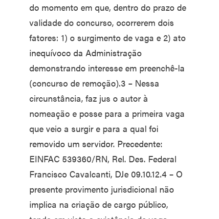
do momento em que, dentro do prazo de
validade do concurso, ocorrerem dois
fatores: 1) o surgimento de vaga e 2) ato
inequívoco da Administração
demonstrando interesse em preenchê-la
(concurso de remoção).3 – Nessa
circunstância, faz jus o autor à
nomeação e posse para a primeira vaga
que veio a surgir e para a qual foi
removido um servidor. Precedente:
EINFAC 539360/RN, Rel. Des. Federal
Francisco Cavalcanti, DJe 09.10.12.4 – O
presente provimento jurisdicional não
implica na criação de cargo público,