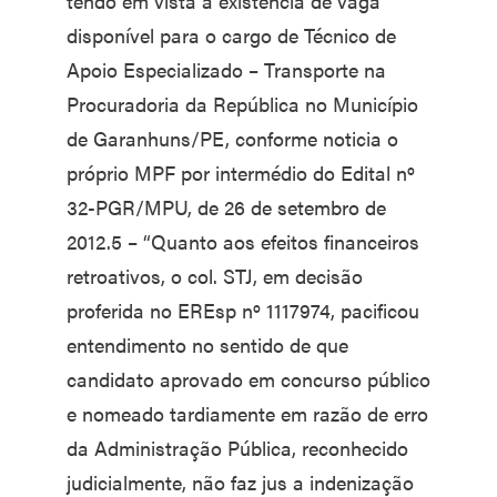
tendo em vista a existência de vaga
disponível para o cargo de Técnico de
Apoio Especializado – Transporte na
Procuradoria da República no Município
de Garanhuns/PE, conforme noticia o
próprio MPF por intermédio do Edital nº
32-PGR/MPU, de 26 de setembro de
2012.5 – “Quanto aos efeitos financeiros
retroativos, o col. STJ, em decisão
proferida no EREsp nº 1117974, pacificou
entendimento no sentido de que
candidato aprovado em concurso público
e nomeado tardiamente em razão de erro
da Administração Pública, reconhecido
judicialmente, não faz jus a indenização