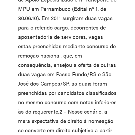
MPU em Pernambuco (Edital nº 1, de
30.06.10). Em 2011 surgiram duas vagas
para o referido cargo, decorrentes de
aposentadoria de servidores, vagas
estas preenchidas mediante concurso de
remoção nacional, que, em
consequência, ensejou a oferta de outras
duas vagas em Passo Fundo/RS e São
José dos Campos/SP, as quais foram
preenchidas por candidatos classificados
no mesmo concurso com notas inferiores
às do requerente.2 – Nesse cenário, a
mera expectativa de direito à nomeação
se converte em direito subjetivo a partir