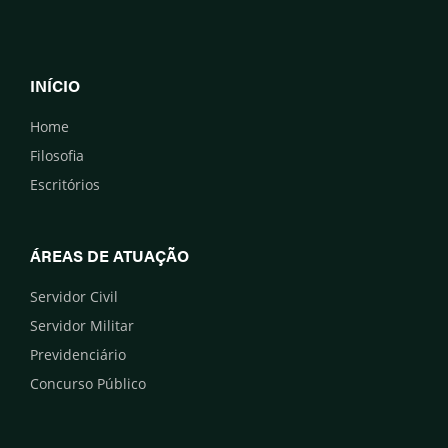
INÍCIO
Home
Filosofia
Escritórios
ÁREAS DE ATUAÇÃO
Servidor Civil
Servidor Militar
Previdenciário
Concurso Público