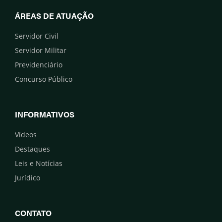
ÁREAS DE ATUAÇÃO
Servidor Civil
Servidor Militar
Previdenciário
Concurso Público
INFORMATIVOS
Vídeos
Destaques
Leis e Notícias
Jurídico
CONTATO