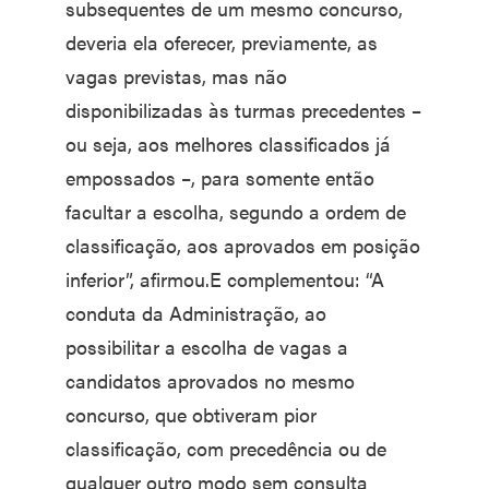
subsequentes de um mesmo concurso,
deveria ela oferecer, previamente, as
vagas previstas, mas não
disponibilizadas às turmas precedentes –
ou seja, aos melhores classificados já
empossados –, para somente então
facultar a escolha, segundo a ordem de
classificação, aos aprovados em posição
inferior”, afirmou.E complementou: “A
conduta da Administração, ao
possibilitar a escolha de vagas a
candidatos aprovados no mesmo
concurso, que obtiveram pior
classificação, com precedência ou de
qualquer outro modo sem consulta