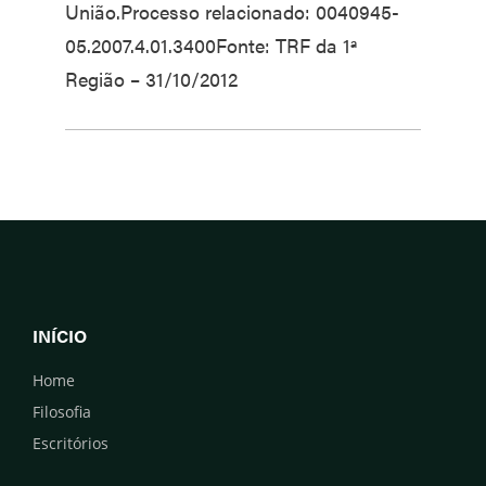
União.Processo relacionado: 0040945-
05.2007.4.01.3400Fonte: TRF da 1ª
Região – 31/10/2012
INÍCIO
Home
Filosofia
Escritórios