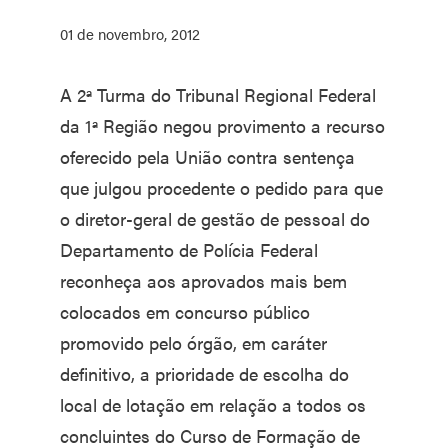
01 de novembro, 2012
A 2ª Turma do Tribunal Regional Federal
da 1ª Região negou provimento a recurso
oferecido pela União contra sentença
que julgou procedente o pedido para que
o diretor-geral de gestão de pessoal do
Departamento de Polícia Federal
reconheça aos aprovados mais bem
colocados em concurso público
promovido pelo órgão, em caráter
definitivo, a prioridade de escolha do
local de lotação em relação a todos os
concluintes do Curso de Formação de