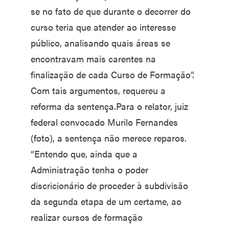
se no fato de que durante o decorrer do
curso teria que atender ao interesse
público, analisando quais áreas se
encontravam mais carentes na
finalização de cada Curso de Formação”.
Com tais argumentos, requereu a
reforma da sentença.Para o relator, juiz
federal convocado Murilo Fernandes
(foto), a sentença não merece reparos.
“Entendo que, ainda que a
Administração tenha o poder
discricionário de proceder à subdivisão
da segunda etapa de um certame, ao
realizar cursos de formação