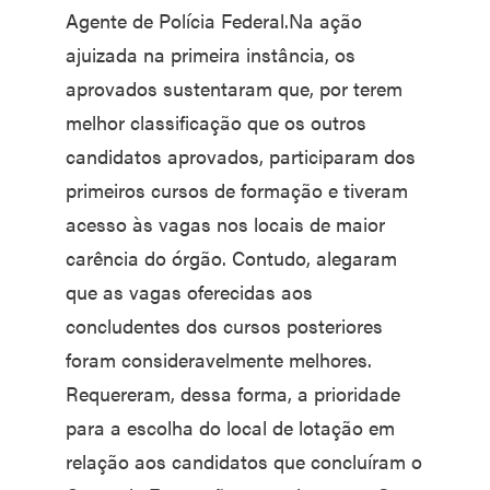
Agente de Polícia Federal.Na ação
ajuizada na primeira instância, os
aprovados sustentaram que, por terem
melhor classificação que os outros
candidatos aprovados, participaram dos
primeiros cursos de formação e tiveram
acesso às vagas nos locais de maior
carência do órgão. Contudo, alegaram
que as vagas oferecidas aos
concludentes dos cursos posteriores
foram consideravelmente melhores.
Requereram, dessa forma, a prioridade
para a escolha do local de lotação em
relação aos candidatos que concluíram o