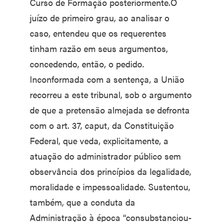
Curso de Formação posteriormente.O
juízo de primeiro grau, ao analisar o
caso, entendeu que os requerentes
tinham razão em seus argumentos,
concedendo, então, o pedido.
Inconformada com a sentença, a União
recorreu a este tribunal, sob o argumento
de que a pretensão almejada se defronta
com o art. 37, caput, da Constituição
Federal, que veda, explicitamente, a
atuação do administrador público sem
observância dos princípios da legalidade,
moralidade e impessoalidade. Sustentou,
também, que a conduta da
Administração à época “consubstanciou-