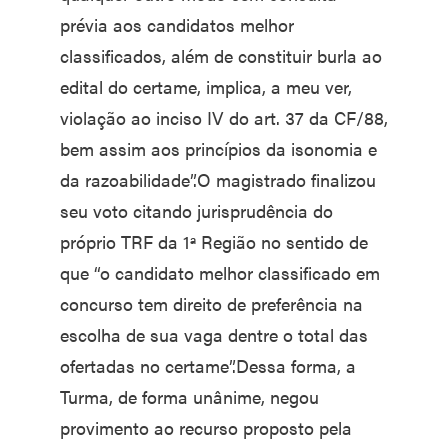
prévia aos candidatos melhor
classificados, além de constituir burla ao
edital do certame, implica, a meu ver,
violação ao inciso IV do art. 37 da CF/88,
bem assim aos princípios da isonomia e
da razoabilidade”.O magistrado finalizou
seu voto citando jurisprudência do
próprio TRF da 1ª Região no sentido de
que “o candidato melhor classificado em
concurso tem direito de preferência na
escolha de sua vaga dentre o total das
ofertadas no certame”.Dessa forma, a
Turma, de forma unânime, negou
provimento ao recurso proposto pela