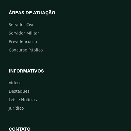
ÁREAS DE ATUAÇÃO
Servidor Civil
Servidor Militar
Previdenciário
Concurso Público
INFORMATIVOS
Vídeos
Destaques
Leis e Notícias
Jurídico
CONTATO