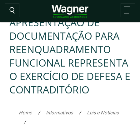
APRESENTAÇÃO DE
DOCUMENTAÇÃO PARA
REENQUADRAMENTO
FUNCIONAL REPRESENTA
O EXERCÍCIO DE DEFESA E
CONTRADITÓRIO
Home
/
Informativos
/
Leis e Notícias
/