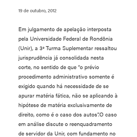
19 de outubro, 2012
Em julgamento de apelação interposta
pela Universidade Federal de Rondônia
(Unir), a 3ª Turma Suplementar ressaltou
jurisprudência já consolidada nesta
corte, no sentido de que “o prévio
procedimento administrativo somente é
exigido quando há necessidade de se
apurar matéria fática, não se aplicando à
hipótese de matéria exclusivamente de
direito, como é o caso dos autos”.O caso
em análise discute o reenquadramento
de servidor da Unir, com fundamento no