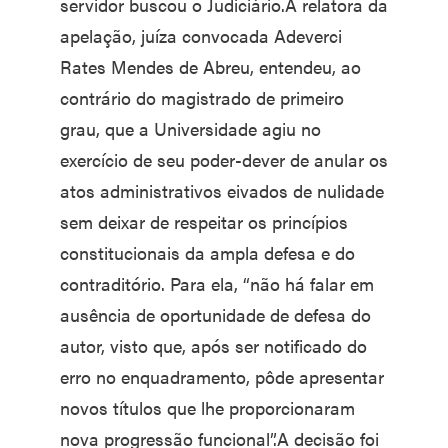
servidor buscou o Judiciário.A relatora da
apelação, juíza convocada Adeverci
Rates Mendes de Abreu, entendeu, ao
contrário do magistrado de primeiro
grau, que a Universidade agiu no
exercício de seu poder-dever de anular os
atos administrativos eivados de nulidade
sem deixar de respeitar os princípios
constitucionais da ampla defesa e do
contraditório. Para ela, “não há falar em
ausência de oportunidade de defesa do
autor, visto que, após ser notificado do
erro no enquadramento, pôde apresentar
novos títulos que lhe proporcionaram
nova progressão funcional”.A decisão foi