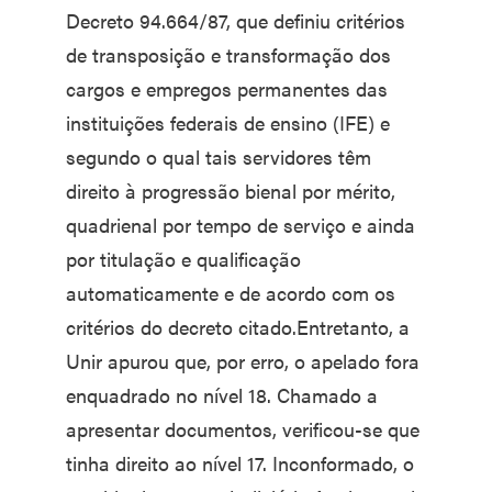
Decreto 94.664/87, que definiu critérios
de transposição e transformação dos
cargos e empregos permanentes das
instituições federais de ensino (IFE) e
segundo o qual tais servidores têm
direito à progressão bienal por mérito,
quadrienal por tempo de serviço e ainda
por titulação e qualificação
automaticamente e de acordo com os
critérios do decreto citado.Entretanto, a
Unir apurou que, por erro, o apelado fora
enquadrado no nível 18. Chamado a
apresentar documentos, verificou-se que
tinha direito ao nível 17. Inconformado, o